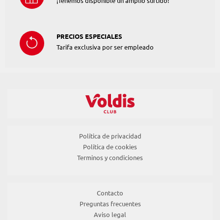
¡Tenemos disponible un amplio surtido!
PRECIOS ESPECIALES
Tarifa exclusiva por ser empleado
Política de privacidad
Política de cookies
Terminos y condiciones
Contacto
Preguntas frecuentes
Aviso legal