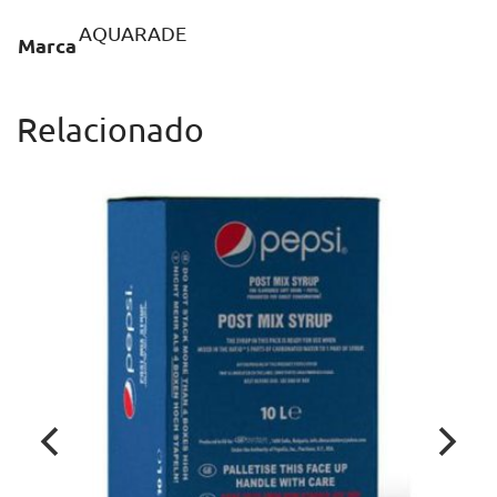
AQUARADE
Marca
Relacionado