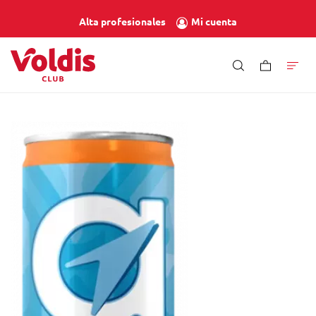
Mi cuenta
Alta profesionales