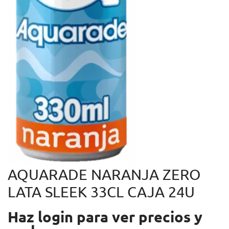
AQUARADE NARANJA ZERO
LATA SLEEK 33CL CAJA 24U
Haz login para ver precios y