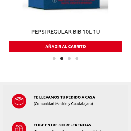
PEPSI REGULAR BIB 10L 1U
AÑADIR AL CARRITO
TE LLEVAMOS TU PEDIDO A CASA
(Comunidad Madrid y Guadalajara)
ELIGE ENTRE 300 REFERENCIAS