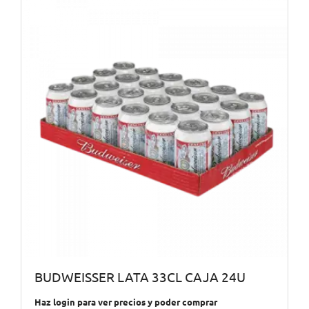
BUDWEISSER LATA 33CL CAJA 24U
Haz login para ver precios y poder comprar