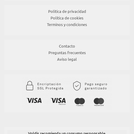
Política de privacidad
Política de cookies
Terminos y condiciones
Contacto
Preguntas frecuentes
Aviso legal
Voldis recomienda un consumo responsable.