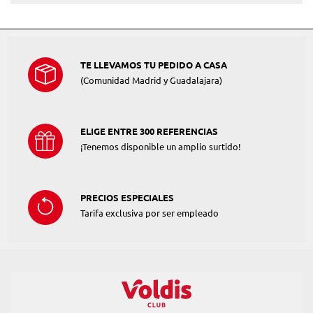
TE LLEVAMOS TU PEDIDO A CASA
(Comunidad Madrid y Guadalajara)
ELIGE ENTRE 300 REFERENCIAS
¡Tenemos disponible un amplio surtido!
PRECIOS ESPECIALES
Tarifa exclusiva por ser empleado