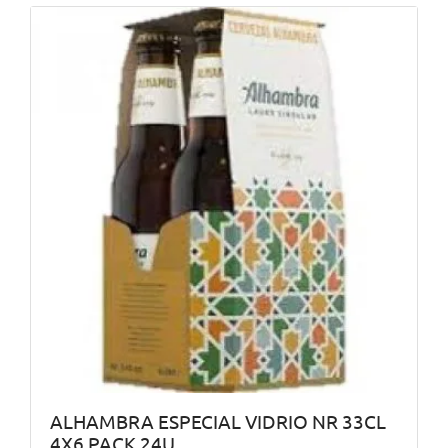
ALHAMBRA ESPECIAL VIDRIO NR 33CL
4X6 PACK 24U