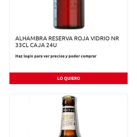
ALHAMBRA RESERVA ROJA VIDRIO NR
33CL CAJA 24U
Haz login para ver precios y poder comprar
LO QUIERO