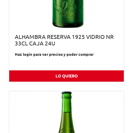
ALHAMBRA RESERVA 1925 VIDRIO NR
33CL CAJA 24U
Haz login para ver precios y poder comprar
LO QUIERO