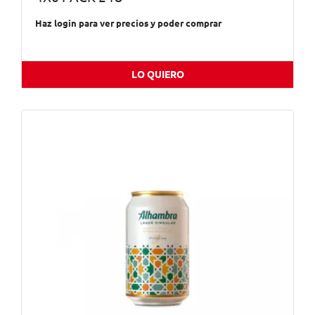
Haz login para ver precios y poder comprar
LO QUIERO