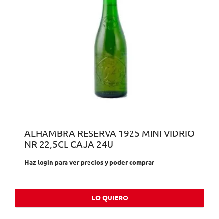
ALHAMBRA RESERVA 1925 MINI VIDRIO
NR 22,5CL CAJA 24U
Haz login para ver precios y poder comprar
LO QUIERO