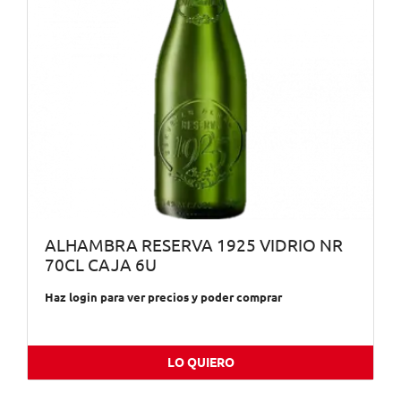
ALHAMBRA RESERVA 1925 VIDRIO NR
70CL CAJA 6U
Haz login para ver precios y poder comprar
LO QUIERO