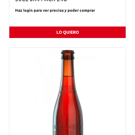
Haz login para ver precios y poder comprar
LO QUIERO