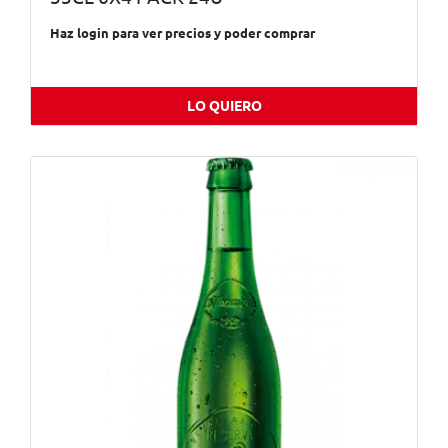
Haz login para ver precios y poder comprar
LO QUIERO