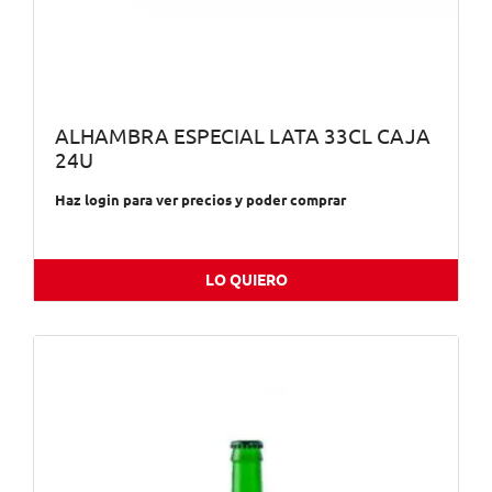
ALHAMBRA ESPECIAL LATA 33CL CAJA
24U
Haz login para ver precios y poder comprar
LO QUIERO