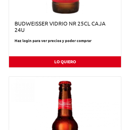
BUDWEISSER VIDRIO NR 25CL CAJA
24U
Haz login para ver precios y poder comprar
LO QUIERO