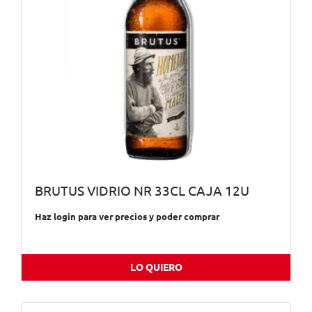
BRUTUS VIDRIO NR 33CL CAJA 12U
Haz login para ver precios y poder comprar
LO QUIERO