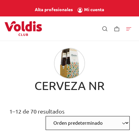
Mi cuenta
Alta profesionales
CERVEZA NR
1–12 de 70 resultados