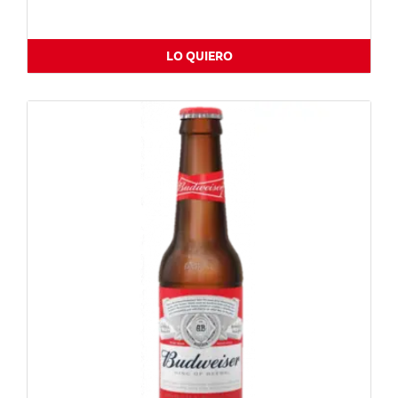
LO QUIERO