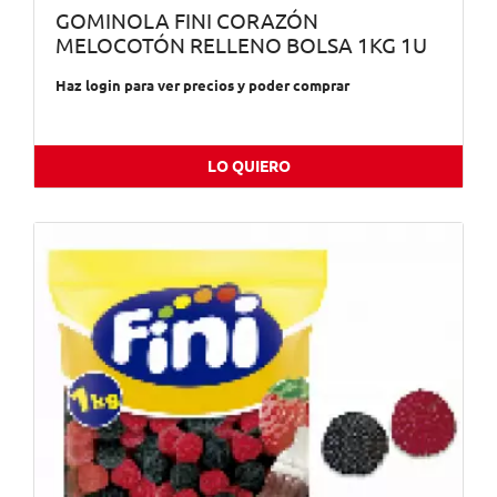
GOMINOLA FINI CORAZÓN
MELOCOTÓN RELLENO BOLSA 1KG 1U
Haz login para ver precios y poder comprar
LO QUIERO