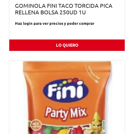
GOMINOLA FINI TACO TORCIDA PICA
RELLENA BOLSA 250UD 1U
Haz login para ver precios y poder comprar
LO QUIERO