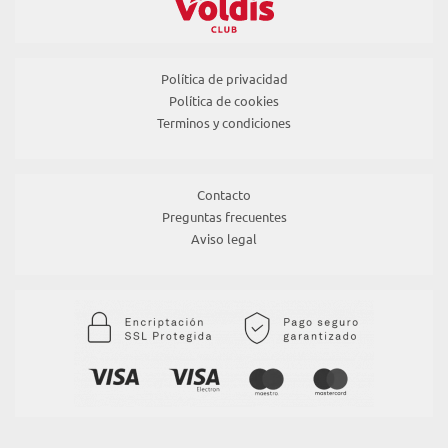
Política de privacidad
Política de cookies
Terminos y condiciones
Contacto
Preguntas frecuentes
Aviso legal