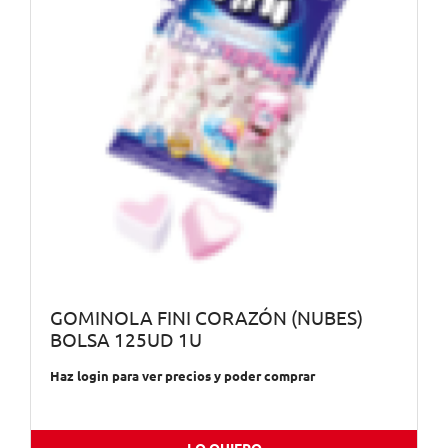
GOMINOLA FINI CORAZÓN (NUBES)
BOLSA 125UD 1U
Haz login para ver precios y poder comprar