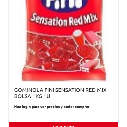
GOMINOLA FINI SENSATION RED MIX
BOLSA 1KG 1U
Haz login para ver precios y poder comprar