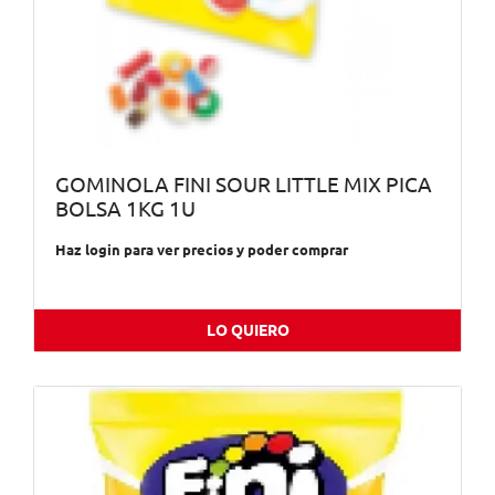
GOMINOLA FINI SOUR LITTLE MIX PICA
BOLSA 1KG 1U
Haz login para ver precios y poder comprar
LO QUIERO