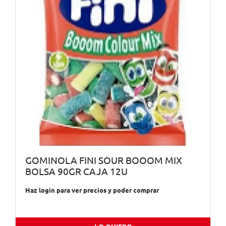
GOMINOLA FINI SOUR BOOOM MIX
BOLSA 90GR CAJA 12U
Haz login para ver precios y poder comprar