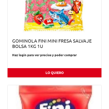
GOMINOLA FINI MINI FRESA SALVAJE
BOLSA 1KG 1U
Haz login para ver precios y poder comprar
LO QUIERO