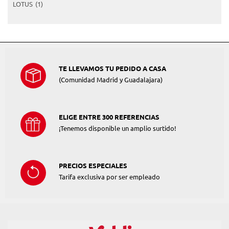
LOTUS
(1)
TE LLEVAMOS TU PEDIDO A CASA
(Comunidad Madrid y Guadalajara)
ELIGE ENTRE 300 REFERENCIAS
¡Tenemos disponible un amplio surtido!
PRECIOS ESPECIALES
Tarifa exclusiva por ser empleado