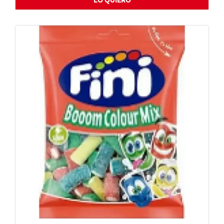
LO QUIERO