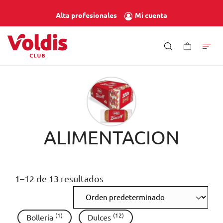
Mi cuenta
Alta profesionales
ALIMENTACION
1–12 de 13 resultados
(1)
(12)
Bolleria
Dulces