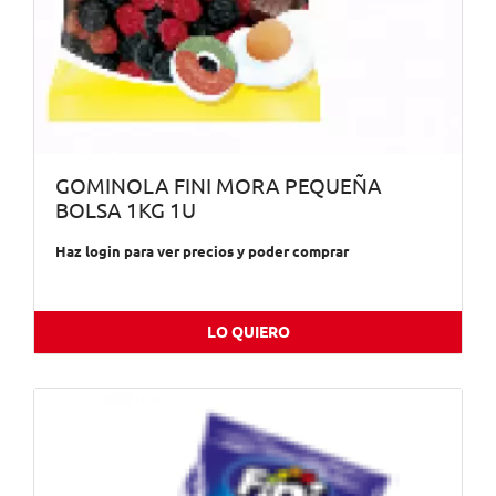
GOMINOLA FINI MORA PEQUEÑA
BOLSA 1KG 1U
Haz login para ver precios y poder comprar
LO QUIERO