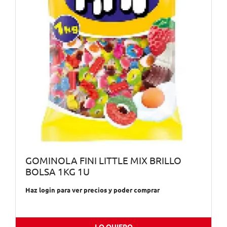
GOMINOLA FINI LITTLE MIX BRILLO
BOLSA 1KG 1U
Haz login para ver precios y poder comprar