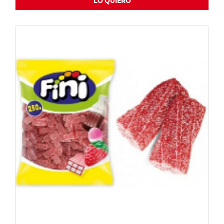
LO QUIERO