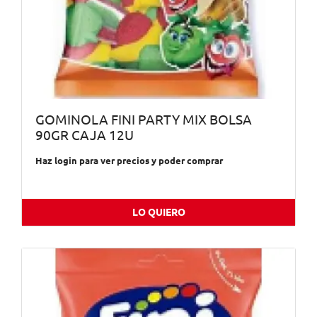
GOMINOLA FINI PARTY MIX BOLSA
90GR CAJA 12U
Haz login para ver precios y poder comprar
LO QUIERO