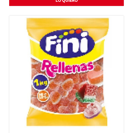
LO QUIERO