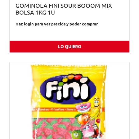
GOMINOLA FINI SOUR BOOOM MIX
BOLSA 1KG 1U
Haz login para ver precios y poder comprar
LO QUIERO