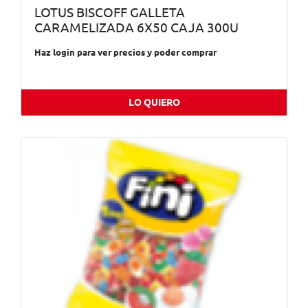
LOTUS BISCOFF GALLETA
CARAMELIZADA 6X50 CAJA 300U
Haz login para ver precios y poder comprar
LO QUIERO