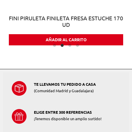
FINI PIRULETA FINILETA FRESA ESTUCHE 170
UD
AÑADIR AL CARRITO
TE LLEVAMOS TU PEDIDO A CASA
(Comunidad Madrid y Guadalajara)
ELIGE ENTRE 300 REFERENCIAS
¡Tenemos disponible un amplio surtido!