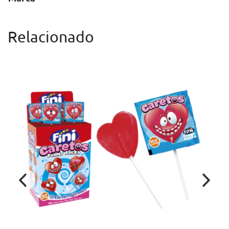
Relacionado