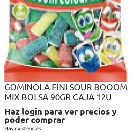
GOMINOLA FINI SOUR BOOOM
MIX BOLSA 90GR CAJA 12U
Haz login para ver precios y
poder comprar
Hay existencias