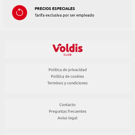
PRECIOS ESPECIALES
Tarifa exclusiva por ser empleado
Política de privacidad
Política de cookies
Terminos y condiciones
Contacto
Preguntas frecuentes
Aviso legal