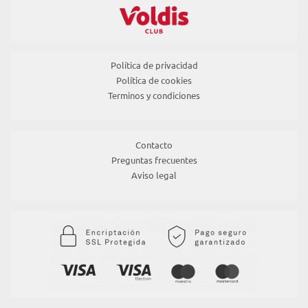
Política de privacidad
Política de cookies
Terminos y condiciones
Contacto
Preguntas frecuentes
Aviso legal