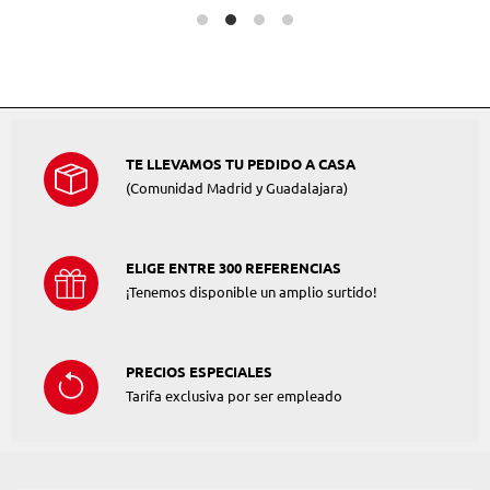
TE LLEVAMOS TU PEDIDO A CASA
(Comunidad Madrid y Guadalajara)
ELIGE ENTRE 300 REFERENCIAS
¡Tenemos disponible un amplio surtido!
PRECIOS ESPECIALES
Tarifa exclusiva por ser empleado