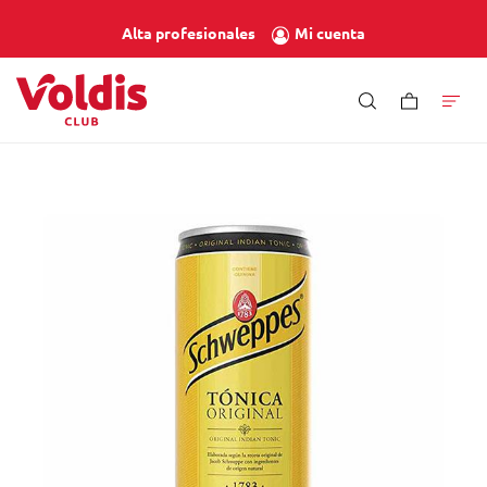
Mi cuenta
Alta profesionales