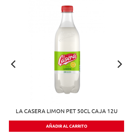
LA CASERA LIMON PET 50CL CAJA 12U
AÑADIR AL CARRITO