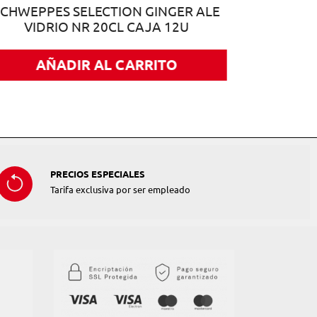
SCHWEPPES SELECTION GINGER ALE
VIDRIO NR 20CL CAJA 12U
AÑADIR AL CARRITO
PRECIOS ESPECIALES
Tarifa exclusiva por ser empleado