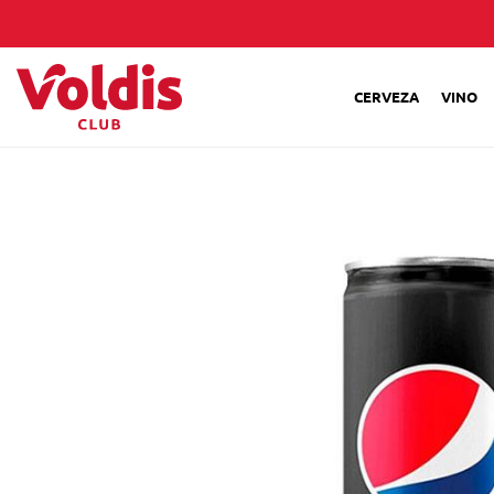
CERVEZA
VINO