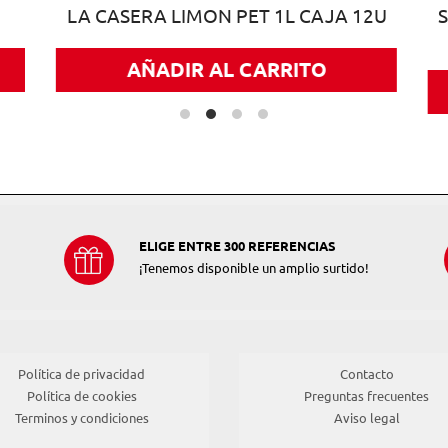
LA CASERA LIMON PET 1L CAJA 12U
AÑADIR AL CARRITO
ELIGE ENTRE 300 REFERENCIAS
¡Tenemos disponible un amplio surtido!
Política de privacidad
Contacto
Política de cookies
Preguntas frecuentes
Terminos y condiciones
Aviso legal