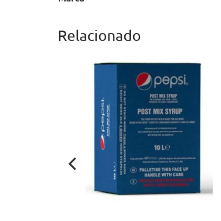
Relacionado