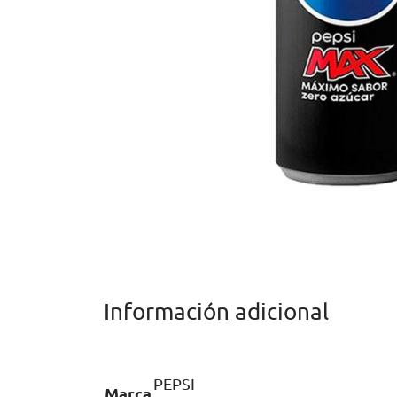
Información adicional
PEPSI
Marca