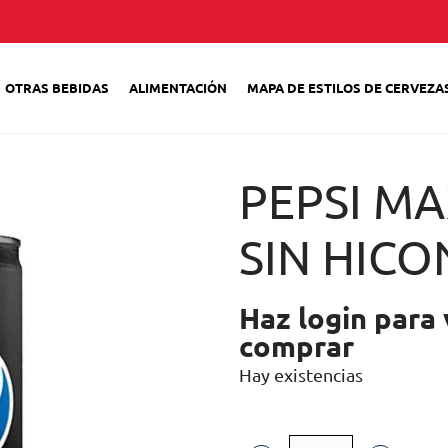
OTRAS BEBIDAS
ALIMENTACIÓN
MAPA DE ESTILOS DE CERVEZA
PEPSI MA
SIN HICO
Haz login para 
comprar
Hay existencias