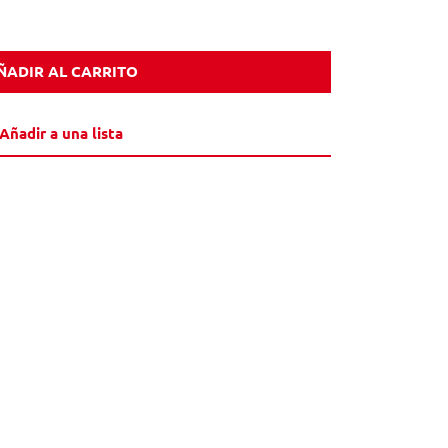
ÑADIR AL CARRITO
Añadir a una lista