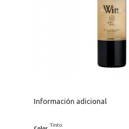
Información adicional
Tinto
Color