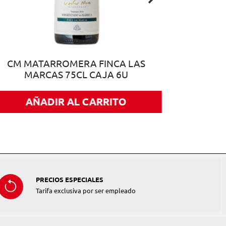
CM MATARROMERA FINCA LAS
MARCAS 75CL CAJA 6U
AÑADIR AL CARRITO
PRECIOS ESPECIALES
Tarifa exclusiva por ser empleado