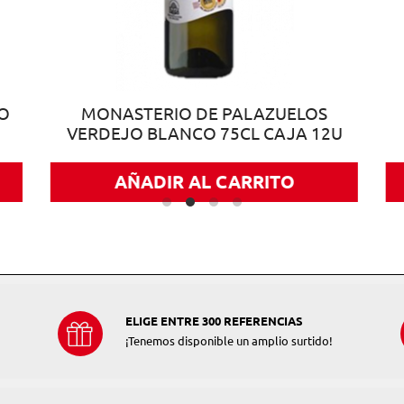
O
MONASTERIO DE PALAZUELOS
VERDEJO BLANCO 75CL CAJA 12U
AÑADIR AL CARRITO
ELIGE ENTRE 300 REFERENCIAS
¡Tenemos disponible un amplio surtido!