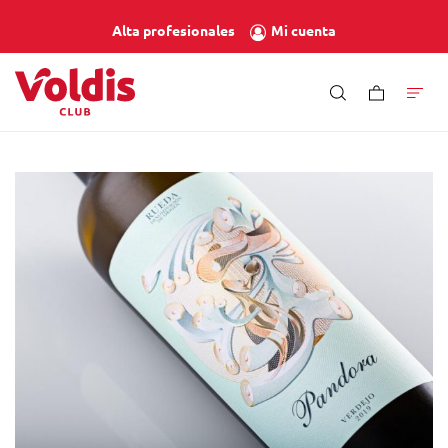
Mi cuenta
Alta profesionales