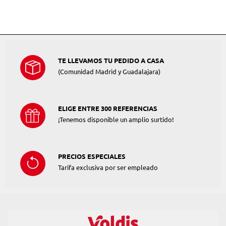
TE LLEVAMOS TU PEDIDO A CASA
(Comunidad Madrid y Guadalajara)
ELIGE ENTRE 300 REFERENCIAS
¡Tenemos disponible un amplio surtido!
PRECIOS ESPECIALES
Tarifa exclusiva por ser empleado