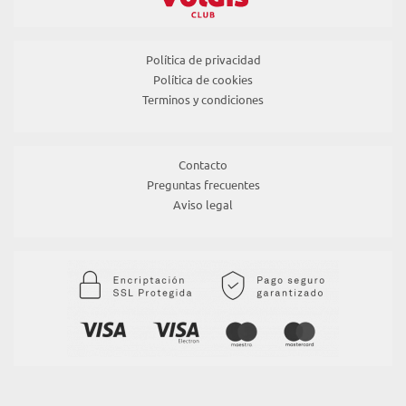
Política de privacidad
Política de cookies
Terminos y condiciones
Contacto
Preguntas frecuentes
Aviso legal