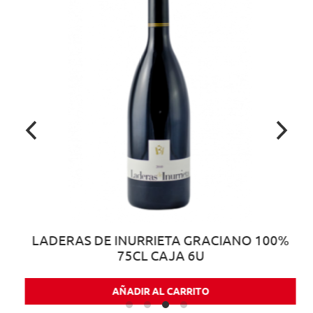
LADERAS DE INURRIETA GRACIANO 100%
75CL CAJA 6U
AÑADIR AL CARRITO