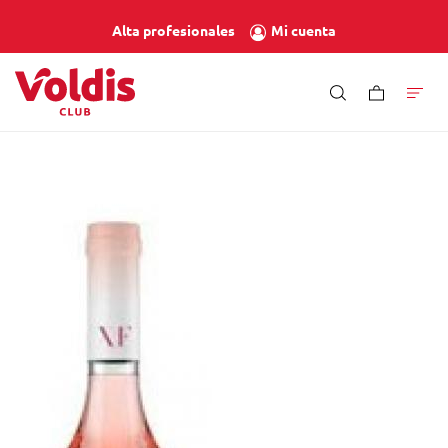
Mi cuenta
Alta profesionales