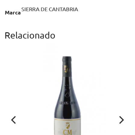
SIERRA DE CANTABRIA
Marca
Relacionado