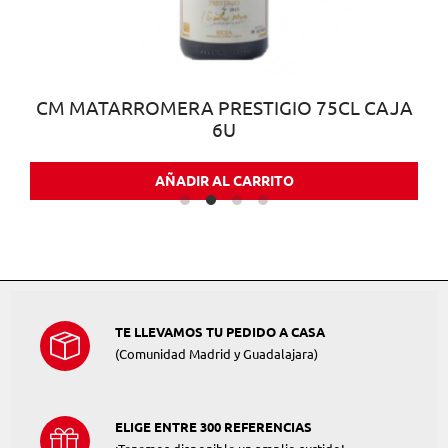
CM MATARROMERA PRESTIGIO 75CL CAJA
6U
AÑADIR AL CARRITO
TE LLEVAMOS TU PEDIDO A CASA
(Comunidad Madrid y Guadalajara)
ELIGE ENTRE 300 REFERENCIAS