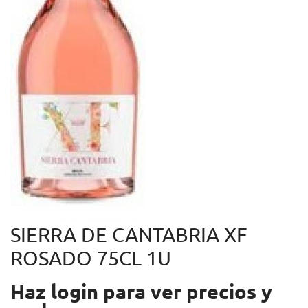
SIERRA DE CANTABRIA XF
ROSADO 75CL 1U
Haz login para ver precios y