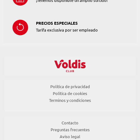
¡Tenemos disponible un amplio surtido!
PRECIOS ESPECIALES
Tarifa exclusiva por ser empleado
Política de privacidad
Política de cookies
Terminos y condiciones
Contacto
Preguntas frecuentes
Aviso legal