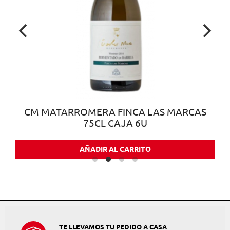
CM MATARROMERA FINCA LAS MARCAS
75CL CAJA 6U
AÑADIR AL CARRITO
TE LLEVAMOS TU PEDIDO A CASA