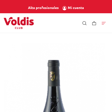
Mi cuenta
Alta profesionales