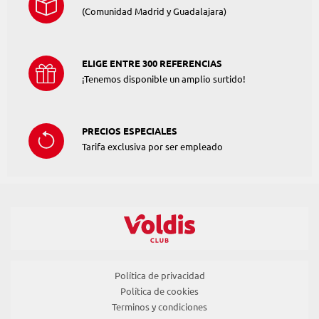
(Comunidad Madrid y Guadalajara)
ELIGE ENTRE 300 REFERENCIAS
¡Tenemos disponible un amplio surtido!
PRECIOS ESPECIALES
Tarifa exclusiva por ser empleado
Política de privacidad
Política de cookies
Terminos y condiciones