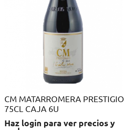
CM MATARROMERA PRESTIGIO
75CL CAJA 6U
Haz login para ver precios y