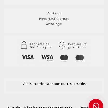
Contacto
Preguntas frecuentes
Aviso legal
Voldis recomienda un consumo responsable.
© Voldis. Todos los derechos reservados. | Diseño:
POM