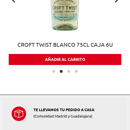
CROFT TWIST BLANCO 75CL CAJA 6U
AÑADIR AL CARRITO
TE LLEVAMOS TU PEDIDO A CASA
(Comunidad Madrid y Guadalajara)