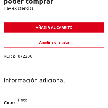
poder comprar
Hay existencias
AÑADIR AL CARRITO
Añadir a una lista
REF:
p_872236
Información adicional
Tinto
Color