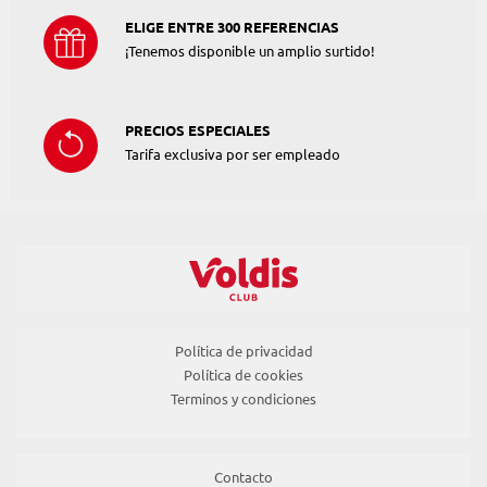
ELIGE ENTRE 300 REFERENCIAS
¡Tenemos disponible un amplio surtido!
PRECIOS ESPECIALES
Tarifa exclusiva por ser empleado
Política de privacidad
Política de cookies
Terminos y condiciones
Contacto