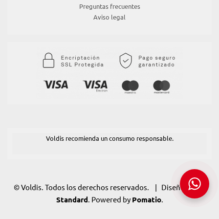
Preguntas frecuentes
Aviso legal
Voldis recomienda un consumo responsable.
© Voldis. Todos los derechos reservados. | Diseño:
POM
Standard
. Powered by
Pomatio
.