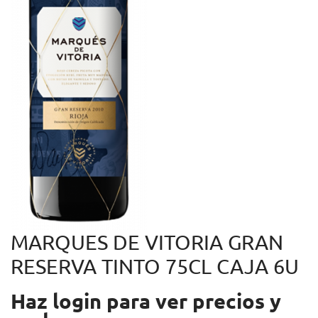
MARQUES DE VITORIA GRAN
RESERVA TINTO 75CL CAJA 6U
Haz login para ver precios y