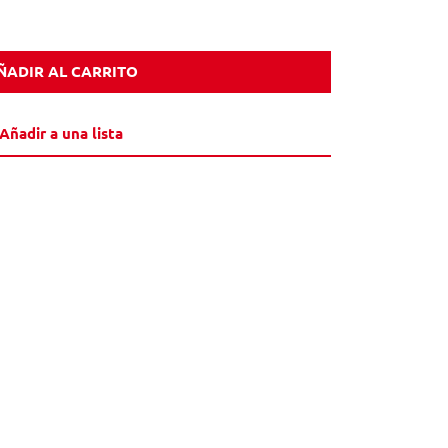
ÑADIR AL CARRITO
Añadir a una lista