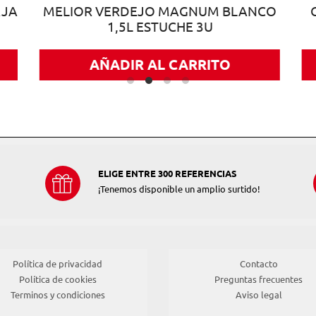
AJA
MELIOR VERDEJO MAGNUM BLANCO
1,5L ESTUCHE 3U
AÑADIR AL CARRITO
ELIGE ENTRE 300 REFERENCIAS
¡Tenemos disponible un amplio surtido!
Política de privacidad
Contacto
Política de cookies
Preguntas frecuentes
Terminos y condiciones
Aviso legal