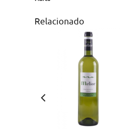
Relacionado