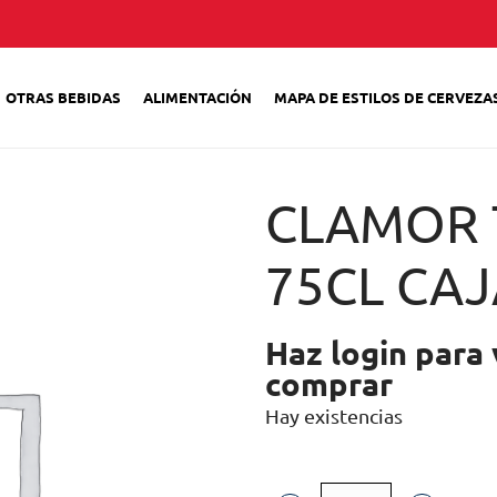
OTRAS BEBIDAS
ALIMENTACIÓN
MAPA DE ESTILOS DE CERVEZA
CLAMOR 
75CL CAJ
Haz login para 
comprar
Hay existencias