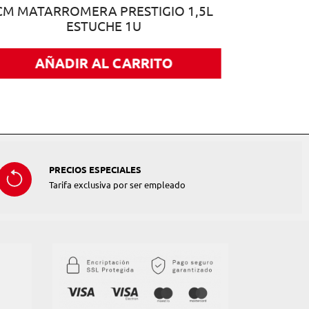
CM MATARROMERA PRESTIGIO 1,5L
ESTUCHE 1U
AÑADIR AL CARRITO
PRECIOS ESPECIALES
Tarifa exclusiva por ser empleado