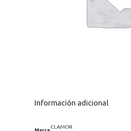
Información adicional
CLAMOR
Marca