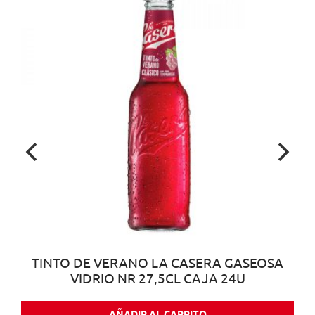
TINTO DE VERANO LA CASERA GASEOSA
VIDRIO NR 27,5CL CAJA 24U
AÑADIR AL CARRITO