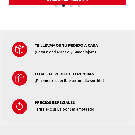
TE LLEVAMOS TU PEDIDO A CASA
(Comunidad Madrid y Guadalajara)
ELIGE ENTRE 300 REFERENCIAS
¡Tenemos disponible un amplio surtido!
PRECIOS ESPECIALES
Tarifa exclusiva por ser empleado