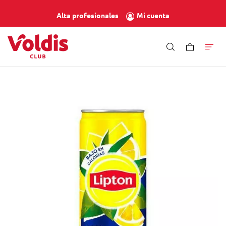
Mi cuenta
Alta profesionales