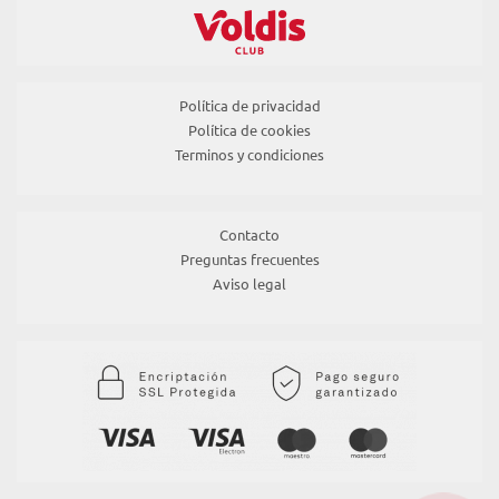
Política de privacidad
Política de cookies
Terminos y condiciones
Contacto
Preguntas frecuentes
Aviso legal