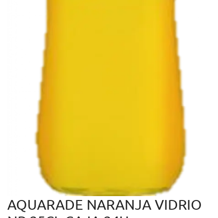
AQUARADE NARANJA VIDRIO