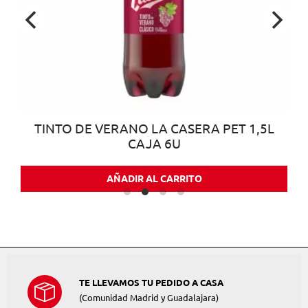
TINTO DE VERANO LA CASERA PET 1,5L
CAJA 6U
AÑADIR AL CARRITO
TE LLEVAMOS TU PEDIDO A CASA
(Comunidad Madrid y Guadalajara)