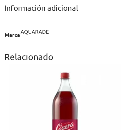
Información adicional
AQUARADE
Marca
Relacionado