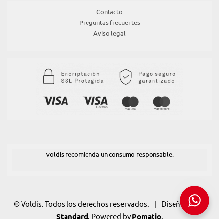
Contacto
Preguntas frecuentes
Aviso legal
Voldis recomienda un consumo responsable.
© Voldis. Todos los derechos reservados. | Diseño:
POM
Standard
. Powered by
Pomatio
.