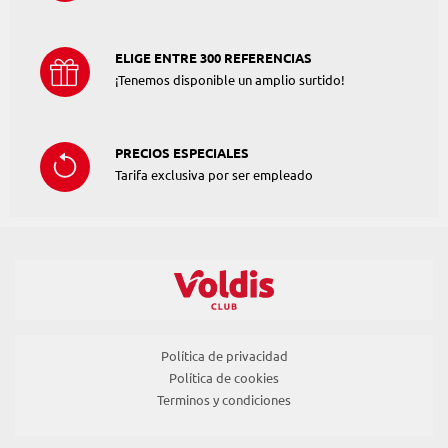
ELIGE ENTRE 300 REFERENCIAS
¡Tenemos disponible un amplio surtido!
PRECIOS ESPECIALES
Tarifa exclusiva por ser empleado
Política de privacidad
Política de cookies
Terminos y condiciones