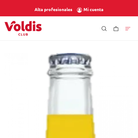
Mi cuenta
Alta profesionales