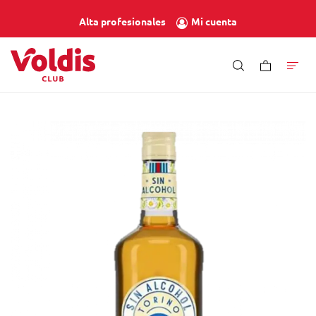
Mi cuenta
Alta profesionales