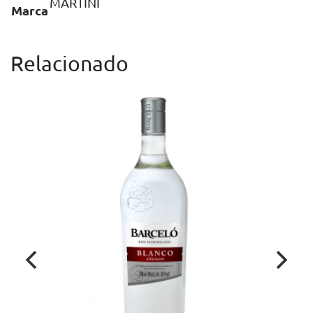
MARTINI
Marca
Relacionado