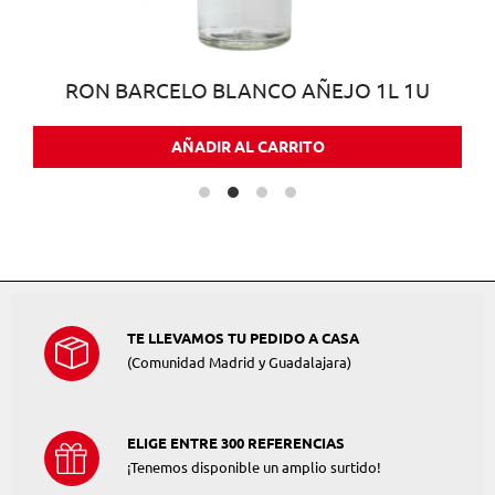
RON BARCELO BLANCO AÑEJO 1L 1U
AÑADIR AL CARRITO
TE LLEVAMOS TU PEDIDO A CASA
(Comunidad Madrid y Guadalajara)
ELIGE ENTRE 300 REFERENCIAS
¡Tenemos disponible un amplio surtido!