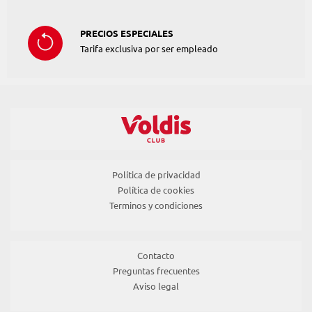
PRECIOS ESPECIALES
Tarifa exclusiva por ser empleado
Política de privacidad
Política de cookies
Terminos y condiciones
Contacto
Preguntas frecuentes
Aviso legal