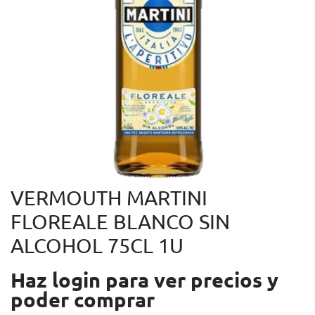
VERMOUTH MARTINI
FLOREALE BLANCO SIN
ALCOHOL 75CL 1U
Haz login para ver precios y
poder comprar