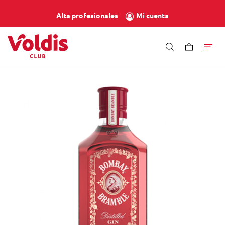
Mi cuenta
Alta profesionales