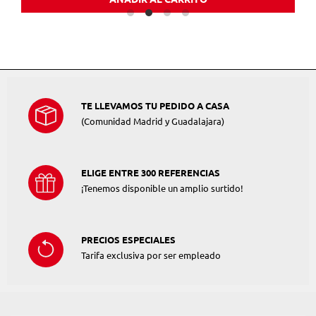
TE LLEVAMOS TU PEDIDO A CASA
(Comunidad Madrid y Guadalajara)
ELIGE ENTRE 300 REFERENCIAS
¡Tenemos disponible un amplio surtido!
PRECIOS ESPECIALES
Tarifa exclusiva por ser empleado