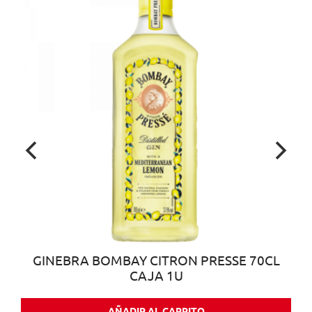
GINEBRA BOMBAY CITRON PRESSE 70CL
CAJA 1U
AÑADIR AL CARRITO