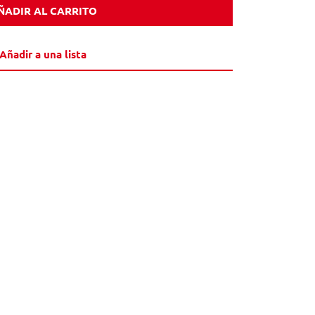
ÑADIR AL CARRITO
Añadir a una lista