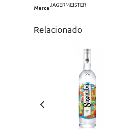
JAGERMEISTER
Marca
Relacionado