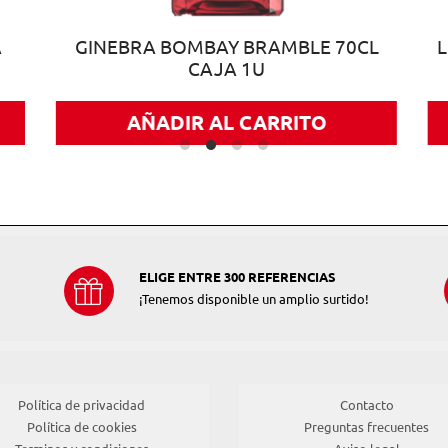
A
GINEBRA BOMBAY BRAMBLE 70CL
L
CAJA 1U
AÑADIR AL CARRITO
ELIGE ENTRE 300 REFERENCIAS
¡Tenemos disponible un amplio surtido!
Política de privacidad
Contacto
Política de cookies
Preguntas frecuentes