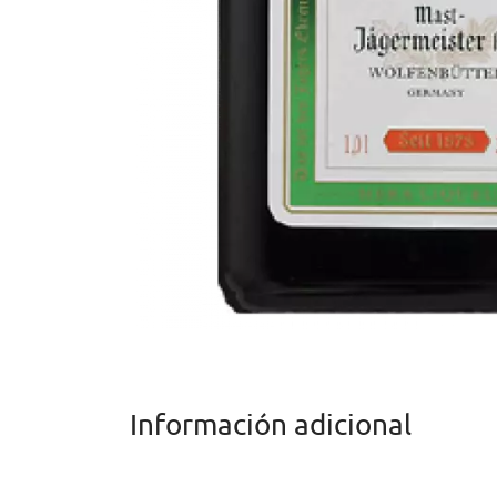
Información adicional