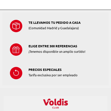
TE LLEVAMOS TU PEDIDO A CASA
(Comunidad Madrid y Guadalajara)
ELIGE ENTRE 300 REFERENCIAS
¡Tenemos disponible un amplio surtido!
PRECIOS ESPECIALES
Tarifa exclusiva por ser empleado