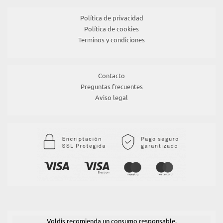
Política de privacidad
Política de cookies
Terminos y condiciones
Contacto
Preguntas frecuentes
Aviso legal
Voldis recomienda un consumo responsable.