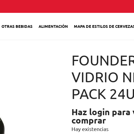
OTRAS BEBIDAS
ALIMENTACIÓN
MAPA DE ESTILOS DE CERVEZA
FOUNDER
VIDRIO N
PACK 24
Haz login para 
comprar
Hay existencias