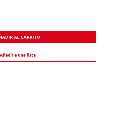
ÑADIR AL CARRITO
Añadir a una lista