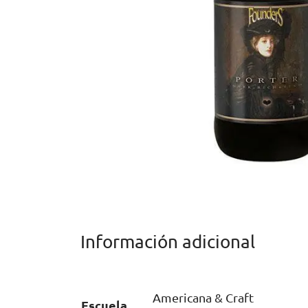
Información adicional
Americana & Craft
Escuela