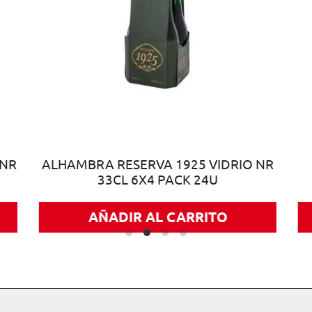
 NR
ALHAMBRA RESERVA 1925 VIDRIO NR
33CL 6X4 PACK 24U
AÑADIR AL CARRITO