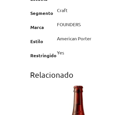
Craft
Segmento
FOUNDERS
Marca
American Porter
Estilo
Yes
Restringido
Relacionado