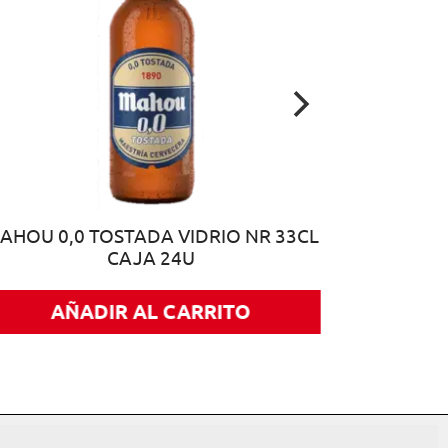
AHOU 0,0 TOSTADA VIDRIO NR 33CL
CAJA 24U
AÑADIR AL CARRITO