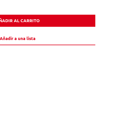
ÑADIR AL CARRITO
Añadir a una lista