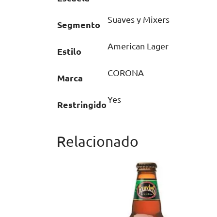
Suaves y Mixers
Segmento
American Lager
Estilo
CORONA
Marca
Yes
Restringido
Relacionado