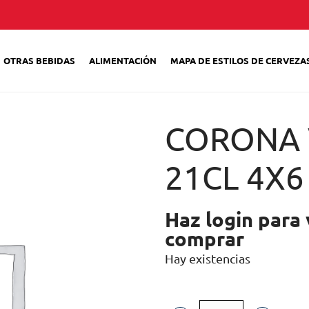
OTRAS BEBIDAS
ALIMENTACIÓN
MAPA DE ESTILOS DE CERVEZA
CORONA 
21CL 4X6
Haz login para 
comprar
Hay existencias