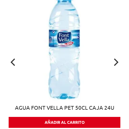
AGUA FONT VELLA PET 50CL CAJA 24U
AÑADIR AL CARRITO