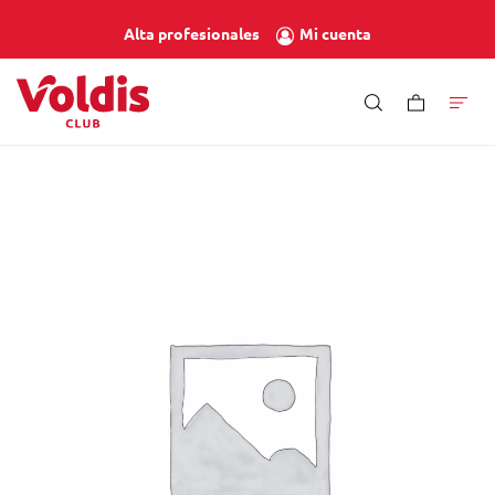
Mi cuenta
Alta profesionales