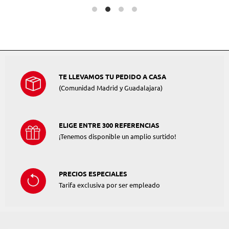
TE LLEVAMOS TU PEDIDO A CASA
(Comunidad Madrid y Guadalajara)
ELIGE ENTRE 300 REFERENCIAS
¡Tenemos disponible un amplio surtido!
PRECIOS ESPECIALES
Tarifa exclusiva por ser empleado