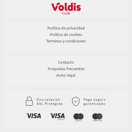
Política de privacidad
Política de cookies
Terminos y condiciones
Contacto
Preguntas frecuentes
Aviso legal