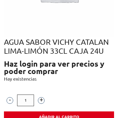
AGUA SABOR VICHY CATALAN
LIMA-LIMÓN 33CL CAJA 24U
Haz login para ver precios y
poder comprar
Hay existencias
AGUA
SABOR
AÑADIR AL CARRITO