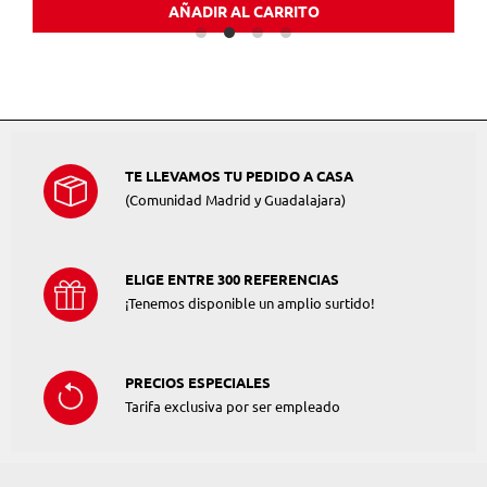
AÑADIR AL CARRITO
TE LLEVAMOS TU PEDIDO A CASA
(Comunidad Madrid y Guadalajara)
ELIGE ENTRE 300 REFERENCIAS
¡Tenemos disponible un amplio surtido!
PRECIOS ESPECIALES
Tarifa exclusiva por ser empleado