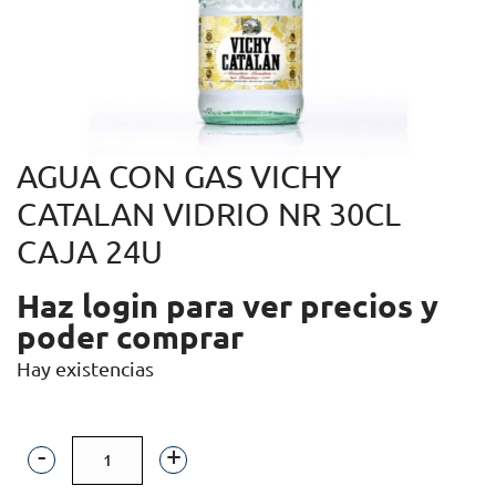
AGUA CON GAS VICHY
CATALAN VIDRIO NR 30CL
CAJA 24U
Haz login para ver precios y
poder comprar
Hay existencias
AGUA