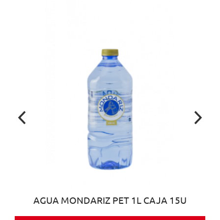
AGUA MONDARIZ PET 1L CAJA 15U