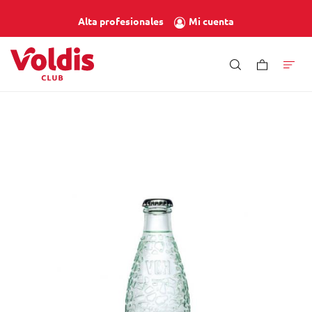
Mi cuenta
Alta profesionales