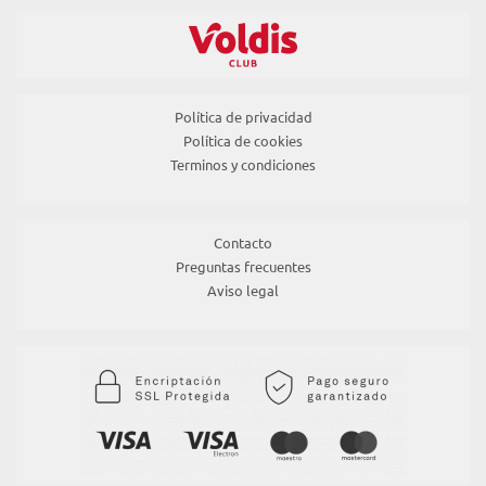
Política de privacidad
Política de cookies
Terminos y condiciones
Contacto
Preguntas frecuentes
Aviso legal