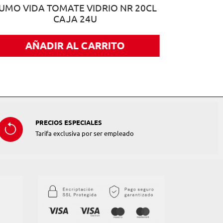
UMO VIDA TOMATE VIDRIO NR 20CL
CAJA 24U
AÑADIR AL CARRITO
PRECIOS ESPECIALES
Tarifa exclusiva por ser empleado