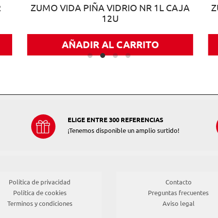
R
ZUMO VIDA PIÑA VIDRIO NR 1L CAJA
Z
12U
AÑADIR AL CARRITO
ELIGE ENTRE 300 REFERENCIAS
¡Tenemos disponible un amplio surtido!
Política de privacidad
Contacto
Política de cookies
Preguntas frecuentes
Terminos y condiciones
Aviso legal