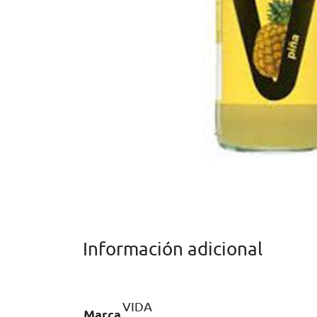
Información adicional
VIDA
Marca