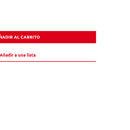
ÑADIR AL CARRITO
Añadir a una lista