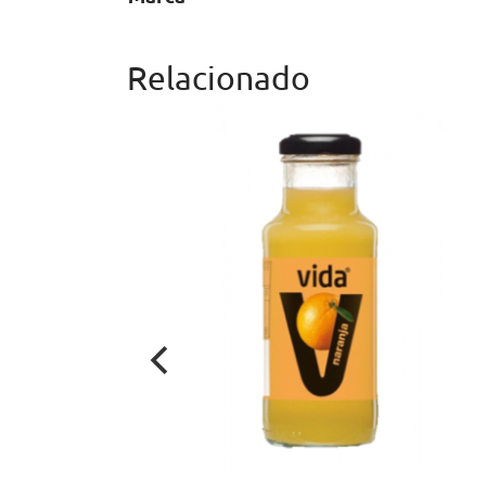
Relacionado