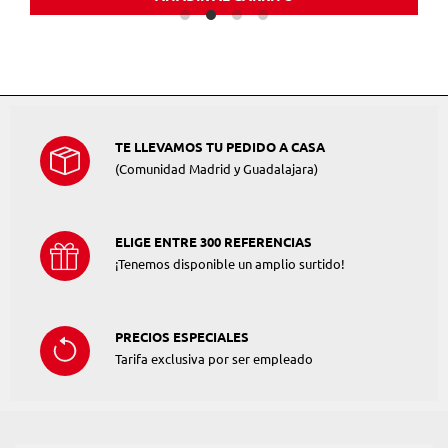
TE LLEVAMOS TU PEDIDO A CASA
(Comunidad Madrid y Guadalajara)
ELIGE ENTRE 300 REFERENCIAS
¡Tenemos disponible un amplio surtido!
PRECIOS ESPECIALES
Tarifa exclusiva por ser empleado