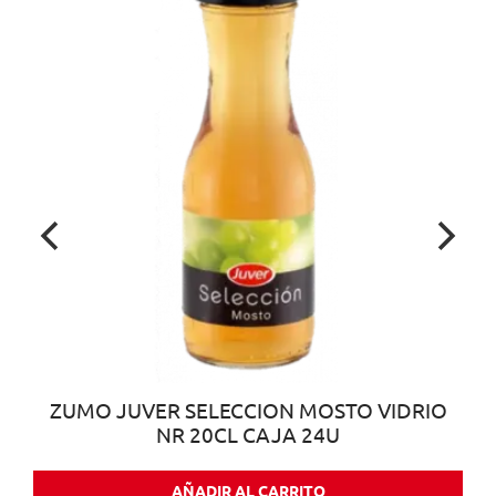
ZUMO JUVER SELECCION MOSTO VIDRIO
NR 20CL CAJA 24U
AÑADIR AL CARRITO