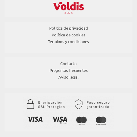
Política de privacidad
Política de cookies
Terminos y condiciones
Contacto
Preguntas frecuentes
Aviso legal