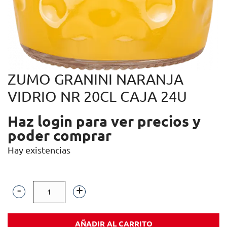
ZUMO GRANINI NARANJA
VIDRIO NR 20CL CAJA 24U
Haz login para ver precios y
poder comprar
Hay existencias
ZUMO
GRANINI
AÑADIR AL CARRITO