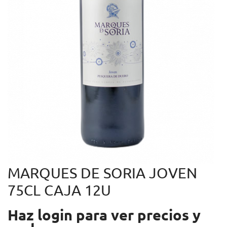
MARQUES DE SORIA JOVEN
75CL CAJA 12U
Haz login para ver precios y