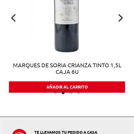
MARQUES DE SORIA CRIANZA TINTO 1,5L
CAJA 6U
AÑADIR AL CARRITO
TE LLEVAMOS TU PEDIDO A CASA