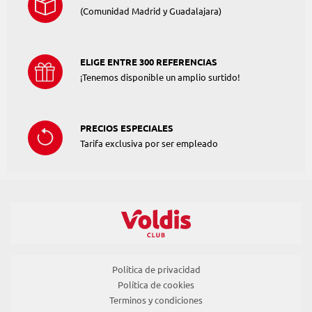
(Comunidad Madrid y Guadalajara)
ELIGE ENTRE 300 REFERENCIAS
¡Tenemos disponible un amplio surtido!
PRECIOS ESPECIALES
Tarifa exclusiva por ser empleado
Política de privacidad
Política de cookies
Terminos y condiciones