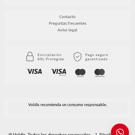
Contacto
Preguntas frecuentes
Aviso legal
Voldis recomienda un consumo responsable.
© Voldis. Todos los derechos reservados. | Diseño:
POM