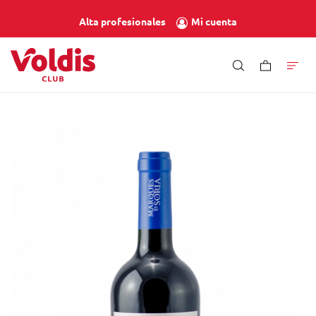
Mi cuenta
Alta profesionales