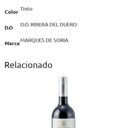
Tinto
Color
D.O. RIBERA DEL DUERO
D.O
MARQUES DE SORIA
Marca
Relacionado