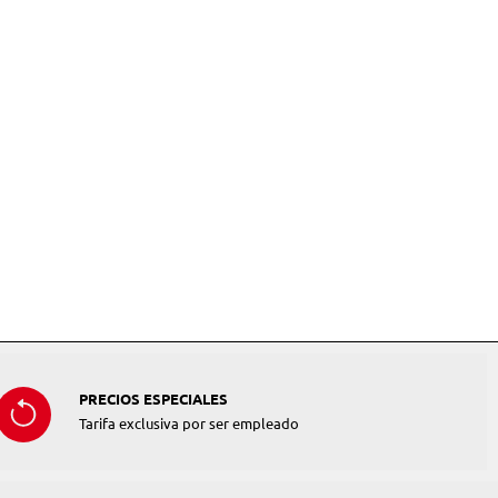
PRECIOS ESPECIALES
Tarifa exclusiva por ser empleado