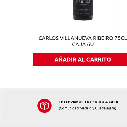
CARLOS VILLANUEVA RIBEIRO 75CL
CAJA 6U
AÑADIR AL CARRITO
TE LLEVAMOS TU PEDIDO A CASA
(Comunidad Madrid y Guadalajara)