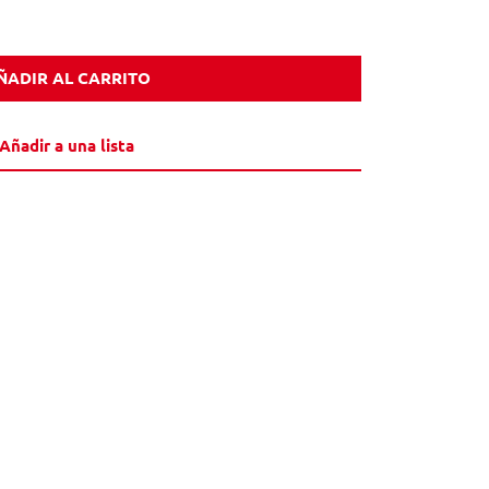
ÑADIR AL CARRITO
Añadir a una lista