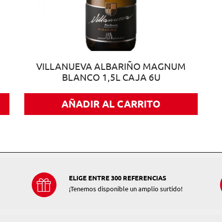
VILLANUEVA ALBARIÑO MAGNUM
BLANCO 1,5L CAJA 6U
AÑADIR AL CARRITO
ELIGE ENTRE 300 REFERENCIAS
¡Tenemos disponible un amplio surtido!