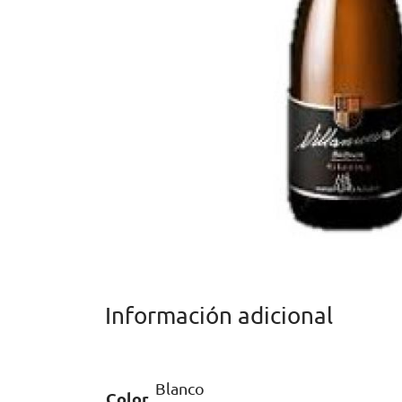
Información adicional
Blanco
Color