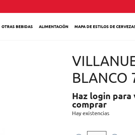
OTRAS BEBIDAS
ALIMENTACIÓN
MAPA DE ESTILOS DE CERVEZA
VILLANU
BLANCO 
Haz login para 
comprar
Hay existencias