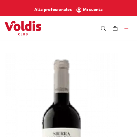
Mi cuenta
Alta profesionales