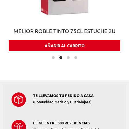
MELIOR ROBLE TINTO 75CL ESTUCHE 2U
AÑADIR AL CARRITO
TE LLEVAMOS TU PEDIDO A CASA
(Comunidad Madrid y Guadalajara)
ELIGE ENTRE 300 REFERENCIAS