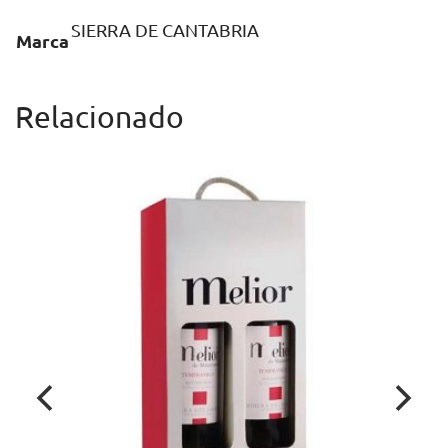
SIERRA DE CANTABRIA
Marca
Relacionado