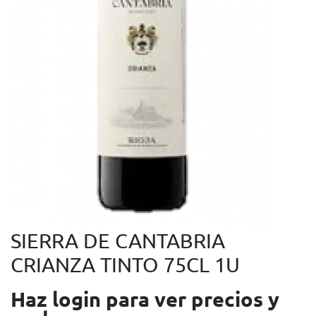
SIERRA DE CANTABRIA
CRIANZA TINTO 75CL 1U
Haz login para ver precios y