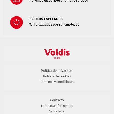
¡Tenemos disponible un amplio surtido!
PRECIOS ESPECIALES
Tarifa exclusiva por ser empleado
Política de privacidad
Política de cookies
Terminos y condiciones
Contacto
Preguntas frecuentes
Aviso legal