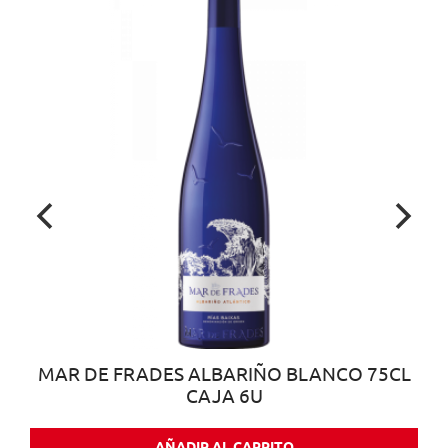
MAR DE FRADES ALBARIÑO BLANCO 75CL
CAJA 6U
AÑADIR AL CARRITO