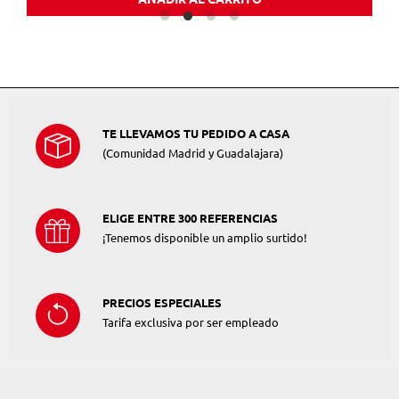
TE LLEVAMOS TU PEDIDO A CASA
(Comunidad Madrid y Guadalajara)
ELIGE ENTRE 300 REFERENCIAS
¡Tenemos disponible un amplio surtido!
PRECIOS ESPECIALES
Tarifa exclusiva por ser empleado