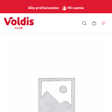
Mi cuenta
Alta profesionales