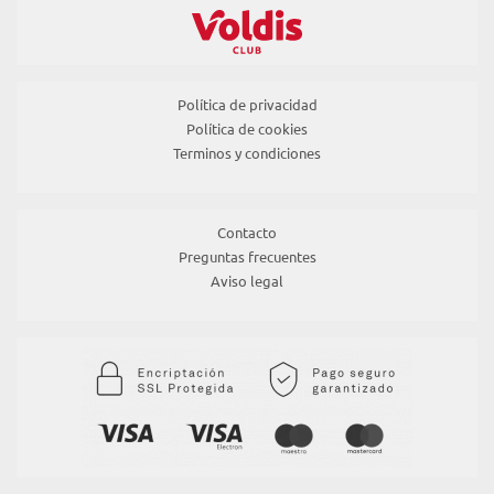
Política de privacidad
Política de cookies
Terminos y condiciones
Contacto
Preguntas frecuentes
Aviso legal