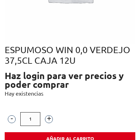
ESPUMOSO WIN 0,0 VERDEJO
37,5CL CAJA 12U
Haz login para ver precios y
poder comprar
Hay existencias
ESPUMOSO
WIN
AÑADIR AL CARRITO