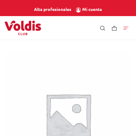
Mi cuenta
Alta profesionales