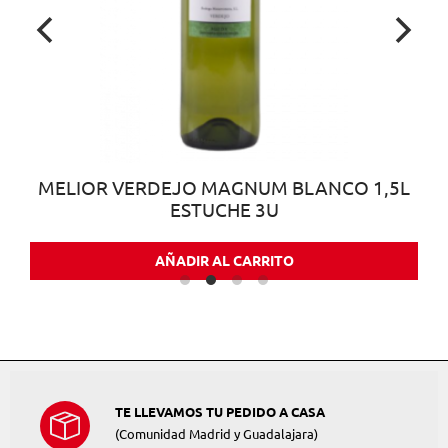
MELIOR VERDEJO MAGNUM BLANCO 1,5L
ESTUCHE 3U
AÑADIR AL CARRITO
TE LLEVAMOS TU PEDIDO A CASA
(Comunidad Madrid y Guadalajara)