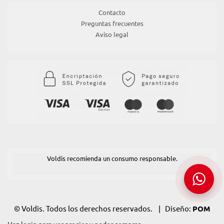
Contacto
Preguntas frecuentes
Aviso legal
Voldis recomienda un consumo responsable.
© Voldis. Todos los derechos reservados. | Diseño:
POM
Standard
. Powered by
Pomatio
.