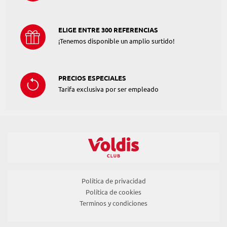
ELIGE ENTRE 300 REFERENCIAS
¡Tenemos disponible un amplio surtido!
PRECIOS ESPECIALES
Tarifa exclusiva por ser empleado
Política de privacidad
Política de cookies
Terminos y condiciones