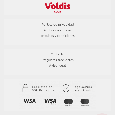
Política de privacidad
Política de cookies
Terminos y condiciones
Contacto
Preguntas frecuentes
Aviso legal