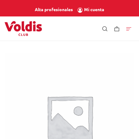
Mi cuenta
Alta profesionales