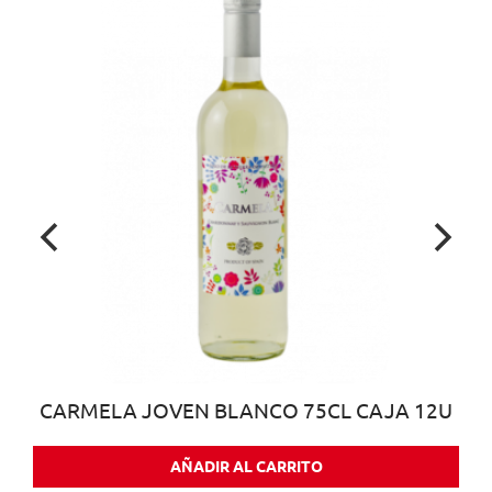
CARMELA JOVEN BLANCO 75CL CAJA 12U
AÑADIR AL CARRITO