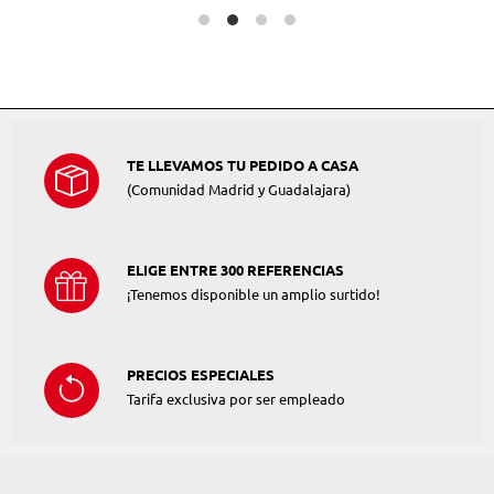
TE LLEVAMOS TU PEDIDO A CASA
(Comunidad Madrid y Guadalajara)
ELIGE ENTRE 300 REFERENCIAS
¡Tenemos disponible un amplio surtido!
PRECIOS ESPECIALES
Tarifa exclusiva por ser empleado