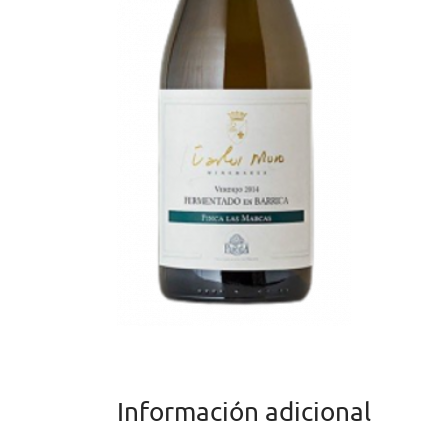
Información adicional