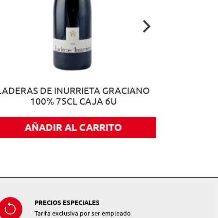
LADERAS DE INURRIETA GRACIANO
100% 75CL CAJA 6U
AÑADIR AL CARRITO
PRECIOS ESPECIALES
Tarifa exclusiva por ser empleado