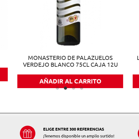
MONASTERIO DE PALAZUELOS
VERDEJO BLANCO 75CL CAJA 12U
AÑADIR AL CARRITO
ELIGE ENTRE 300 REFERENCIAS
¡Tenemos disponible un amplio surtido!