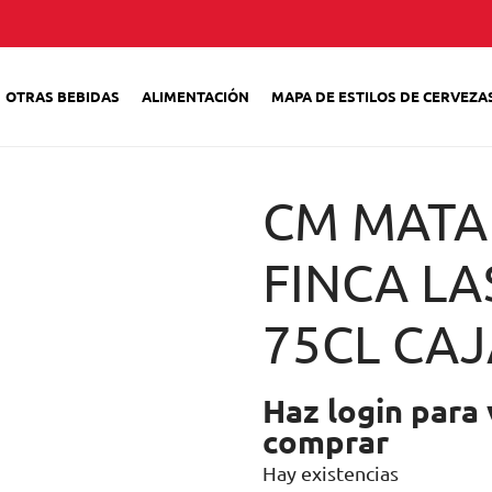
OTRAS BEBIDAS
ALIMENTACIÓN
MAPA DE ESTILOS DE CERVEZA
CM MAT
FINCA L
75CL CAJ
Haz login para 
comprar
Hay existencias