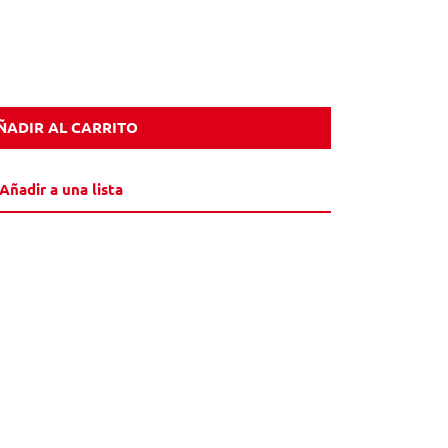
ÑADIR AL CARRITO
Añadir a una lista