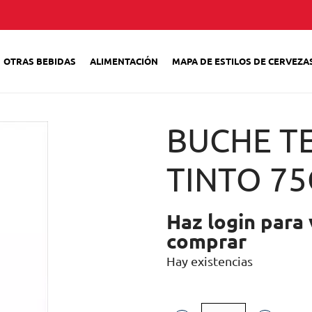
OTRAS BEBIDAS
ALIMENTACIÓN
MAPA DE ESTILOS DE CERVEZA
BUCHE T
TINTO 75
Haz login para 
comprar
Hay existencias