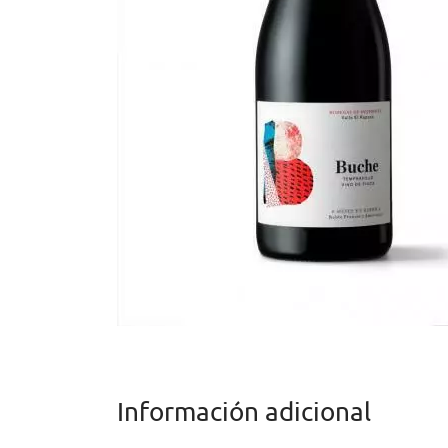
Información adicional