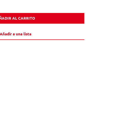
ÑADIR AL CARRITO
Añadir a una lista