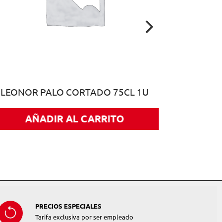
LEONOR PALO CORTADO 75CL 1U
AÑADIR AL CARRITO
PRECIOS ESPECIALES
Tarifa exclusiva por ser empleado