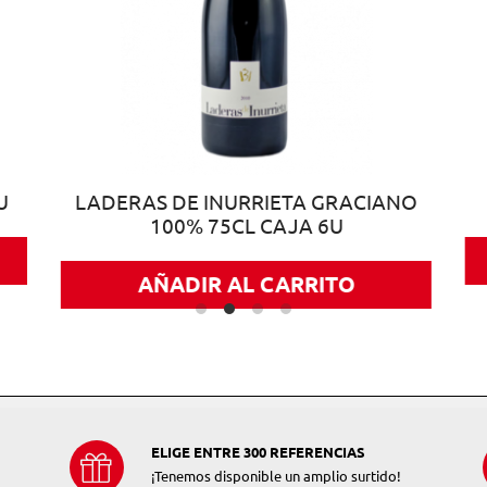
U
LADERAS DE INURRIETA GRACIANO
100% 75CL CAJA 6U
AÑADIR AL CARRITO
ELIGE ENTRE 300 REFERENCIAS
¡Tenemos disponible un amplio surtido!