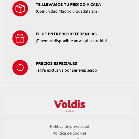
TE LLEVAMOS TU PEDIDO A CASA
(Comunidad Madrid y Guadalajara)
ELIGE ENTRE 300 REFERENCIAS
¡Tenemos disponible un amplio surtido!
PRECIOS ESPECIALES
Tarifa exclusiva por ser empleado
Política de privacidad
Política de cookies