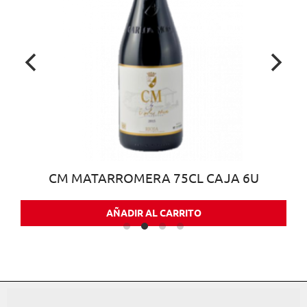
CM MATARROMERA 75CL CAJA 6U
AÑADIR AL CARRITO