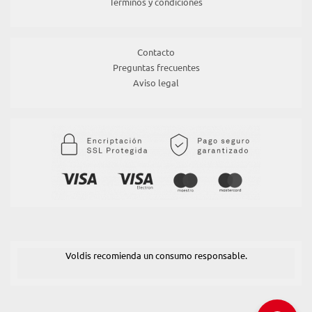
Terminos y condiciones
Contacto
Preguntas frecuentes
Aviso legal
Voldis recomienda un consumo responsable.