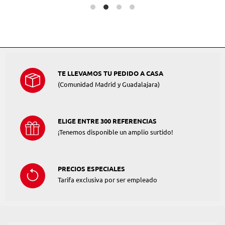
TE LLEVAMOS TU PEDIDO A CASA
(Comunidad Madrid y Guadalajara)
ELIGE ENTRE 300 REFERENCIAS
¡Tenemos disponible un amplio surtido!
PRECIOS ESPECIALES
Tarifa exclusiva por ser empleado