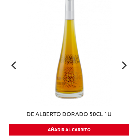
DE ALBERTO DORADO 50CL 1U
AÑADIR AL CARRITO