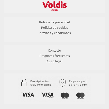
Política de privacidad
Política de cookies
Terminos y condiciones
Contacto
Preguntas frecuentes
Aviso legal