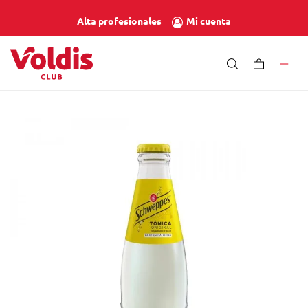
Mi cuenta
Alta profesionales