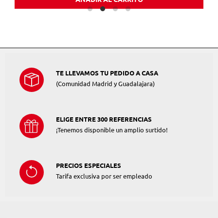
TE LLEVAMOS TU PEDIDO A CASA
(Comunidad Madrid y Guadalajara)
ELIGE ENTRE 300 REFERENCIAS
¡Tenemos disponible un amplio surtido!
PRECIOS ESPECIALES
Tarifa exclusiva por ser empleado