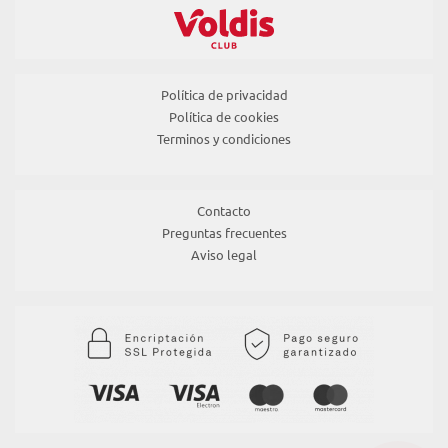
Política de privacidad
Política de cookies
Terminos y condiciones
Contacto
Preguntas frecuentes
Aviso legal