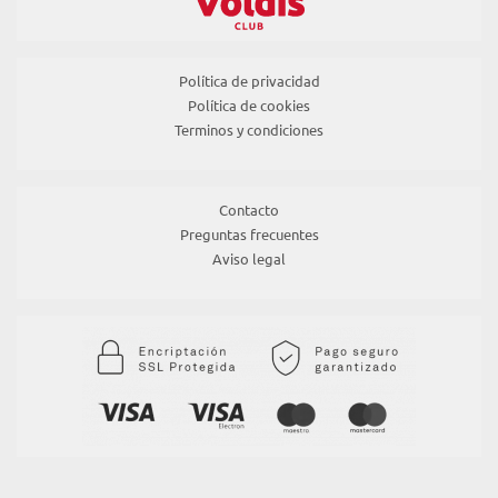
Política de privacidad
Política de cookies
Terminos y condiciones
Contacto
Preguntas frecuentes
Aviso legal