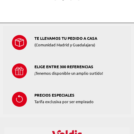
TE LLEVAMOS TU PEDIDO A CASA
(Comunidad Madrid y Guadalajara)
ELIGE ENTRE 300 REFERENCIAS
¡Tenemos disponible un amplio surtido!
PRECIOS ESPECIALES
Tarifa exclusiva por ser empleado