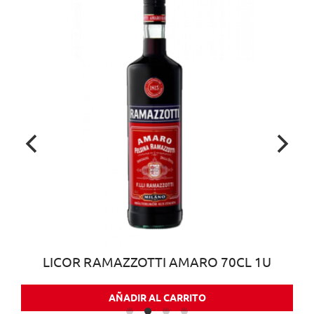
LICOR RAMAZZOTTI AMARO 70CL 1U
AÑADIR AL CARRITO