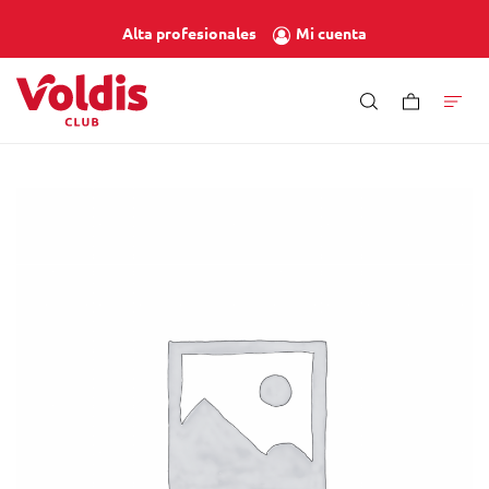
Mi cuenta
Alta profesionales