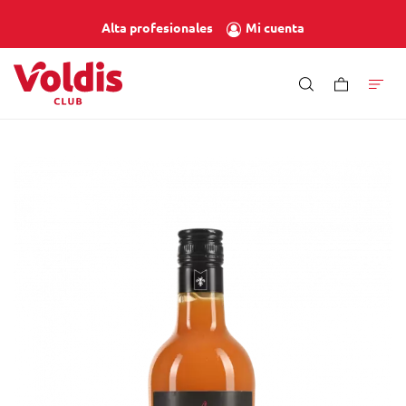
Mi cuenta
Alta profesionales