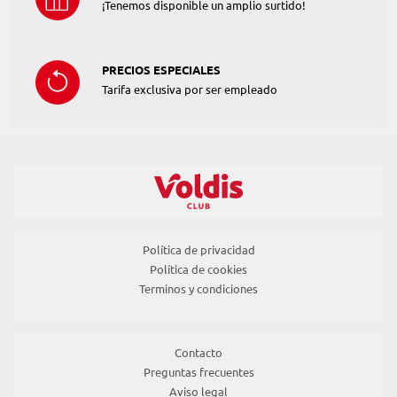
¡Tenemos disponible un amplio surtido!
PRECIOS ESPECIALES
Tarifa exclusiva por ser empleado
Política de privacidad
Política de cookies
Terminos y condiciones
Contacto
Preguntas frecuentes
Aviso legal