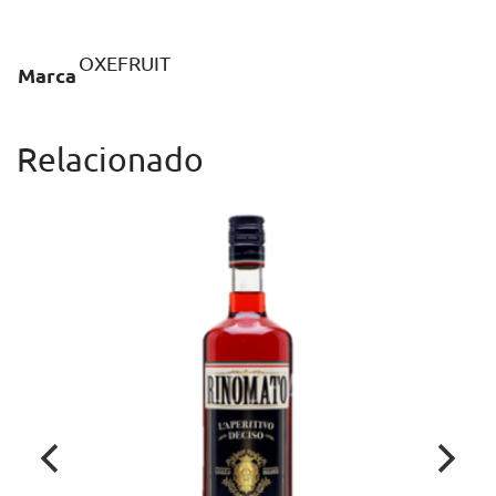
OXEFRUIT
Marca
Relacionado