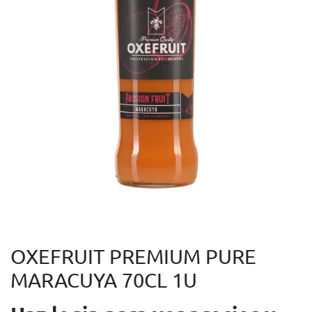
OXEFRUIT PREMIUM PURE
MARACUYA 70CL 1U