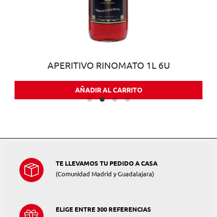
APERITIVO RINOMATO 1L 6U
AÑADIR AL CARRITO
TE LLEVAMOS TU PEDIDO A CASA
(Comunidad Madrid y Guadalajara)
ELIGE ENTRE 300 REFERENCIAS