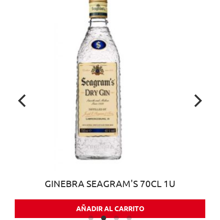
GINEBRA SEAGRAM'S 70CL 1U
AÑADIR AL CARRITO