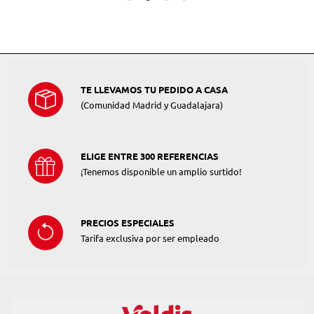
TE LLEVAMOS TU PEDIDO A CASA
(Comunidad Madrid y Guadalajara)
ELIGE ENTRE 300 REFERENCIAS
¡Tenemos disponible un amplio surtido!
PRECIOS ESPECIALES
Tarifa exclusiva por ser empleado