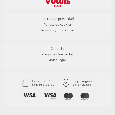
Política de privacidad
Política de cookies
Terminos y condiciones
Contacto
Preguntas frecuentes
Aviso legal