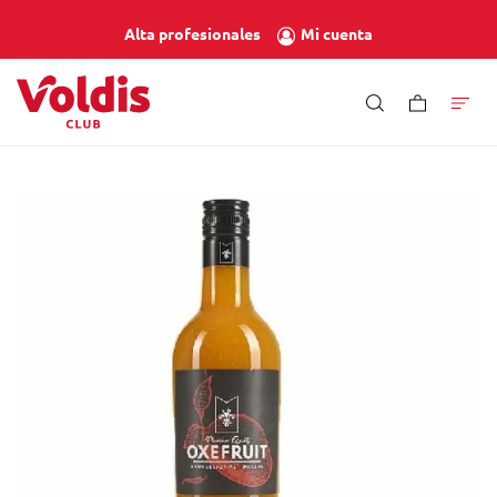
Mi cuenta
Alta profesionales