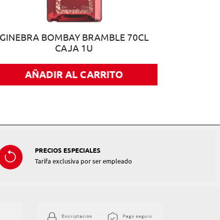
GINEBRA BOMBAY BRAMBLE 70CL
CAJA 1U
AÑADIR AL CARRITO
PRECIOS ESPECIALES
Tarifa exclusiva por ser empleado