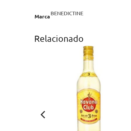
BENEDICTINE
Marca
Relacionado