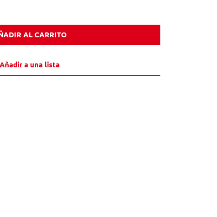
ÑADIR AL CARRITO
Añadir a una lista