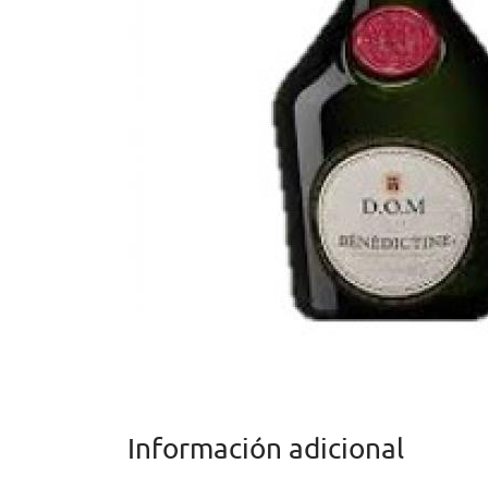
Información adicional