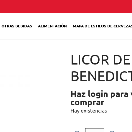
OTRAS BEBIDAS
ALIMENTACIÓN
MAPA DE ESTILOS DE CERVEZA
LICOR DE
BENEDICT
Haz login para 
comprar
Hay existencias