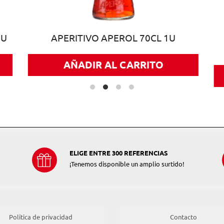
1U
APERITIVO APEROL 70CL 1U
AÑADIR AL CARRITO
ELIGE ENTRE 300 REFERENCIAS
¡Tenemos disponible un amplio surtido!
Política de privacidad
Contacto