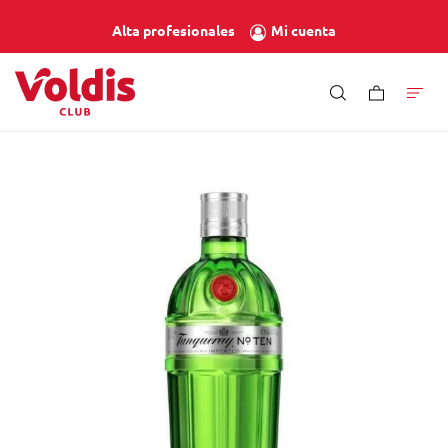
Mi cuenta
Alta profesionales