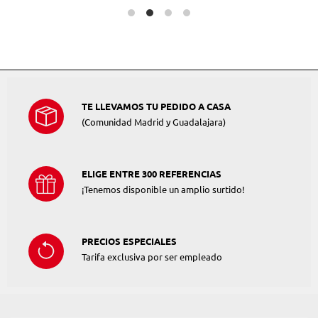
TE LLEVAMOS TU PEDIDO A CASA
(Comunidad Madrid y Guadalajara)
ELIGE ENTRE 300 REFERENCIAS
¡Tenemos disponible un amplio surtido!
PRECIOS ESPECIALES
Tarifa exclusiva por ser empleado