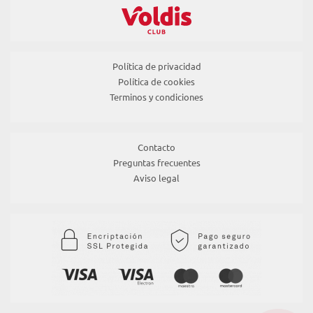
Política de privacidad
Política de cookies
Terminos y condiciones
Contacto
Preguntas frecuentes
Aviso legal