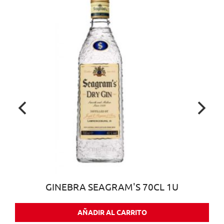
GINEBRA SEAGRAM'S 70CL 1U
AÑADIR AL CARRITO