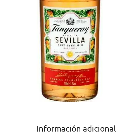
Información adicional