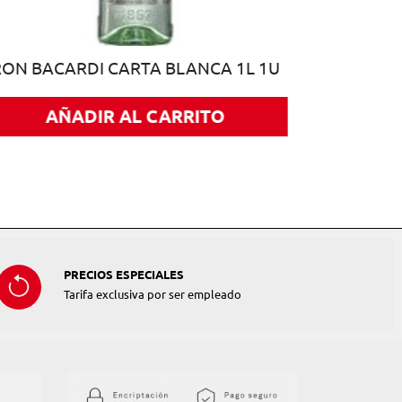
RON BACARDI CARTA BLANCA 1L 1U
AÑADIR AL CARRITO
PRECIOS ESPECIALES
Tarifa exclusiva por ser empleado