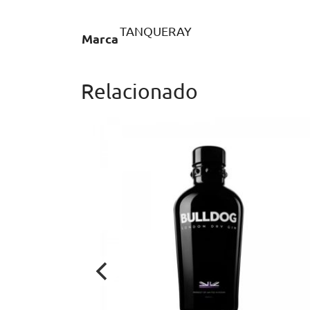
TANQUERAY
Marca
Relacionado