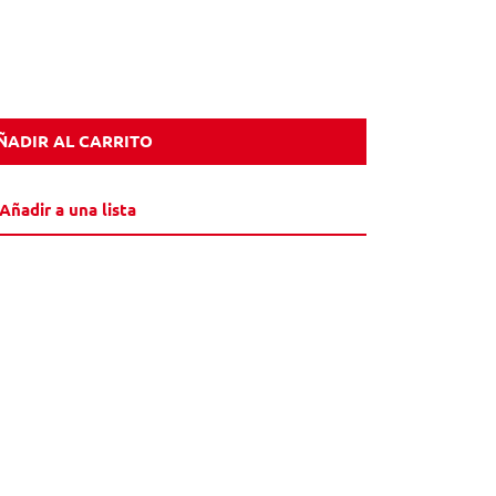
ÑADIR AL CARRITO
Añadir a una lista