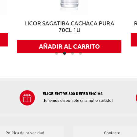
LICOR SAGATIBA CACHAÇA PURA
70CL 1U
AÑADIR AL CARRITO
ELIGE ENTRE 300 REFERENCIAS
¡Tenemos disponible un amplio surtido!
Política de privacidad
Contacto