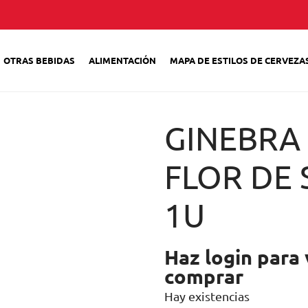
OTRAS BEBIDAS
ALIMENTACIÓN
MAPA DE ESTILOS DE CERVEZA
GINEBRA
FLOR DE 
1U
Haz login para 
comprar
Hay existencias