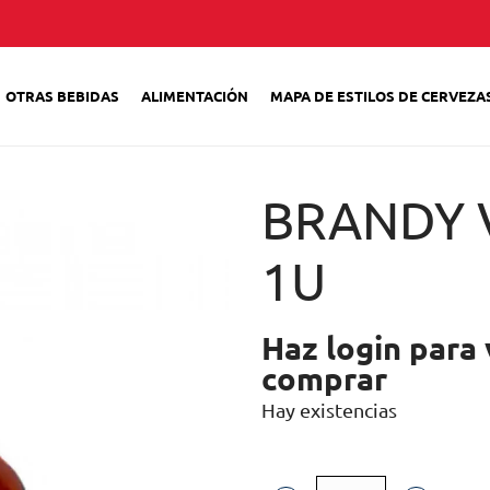
OTRAS BEBIDAS
ALIMENTACIÓN
MAPA DE ESTILOS DE CERVEZA
BRANDY 
1U
Haz login para 
comprar
Hay existencias