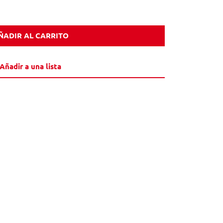
ÑADIR AL CARRITO
Añadir a una lista