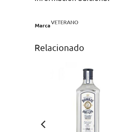
VETERANO
Marca
Relacionado