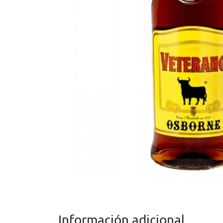
Información adicional