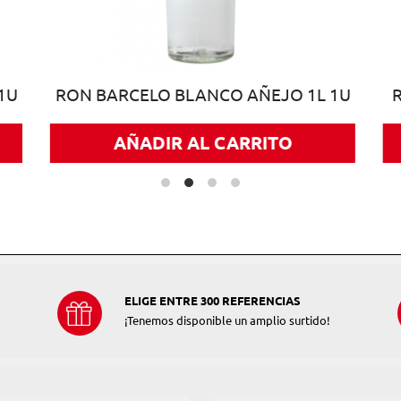
1U
RON BARCELO BLANCO AÑEJO 1L 1U
AÑADIR AL CARRITO
ELIGE ENTRE 300 REFERENCIAS
¡Tenemos disponible un amplio surtido!