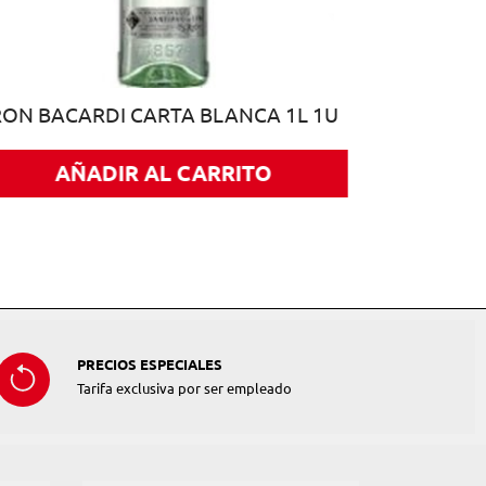
RON BACARDI CARTA BLANCA 1L 1U
AÑADIR AL CARRITO
PRECIOS ESPECIALES
Tarifa exclusiva por ser empleado