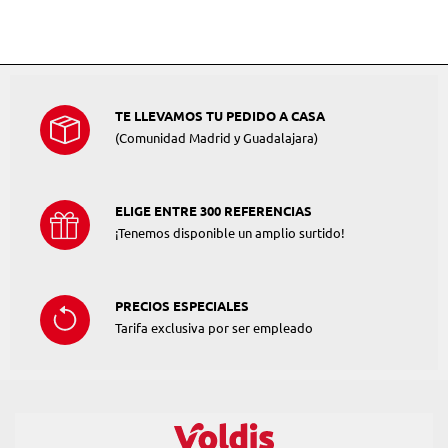
TE LLEVAMOS TU PEDIDO A CASA
(Comunidad Madrid y Guadalajara)
ELIGE ENTRE 300 REFERENCIAS
¡Tenemos disponible un amplio surtido!
PRECIOS ESPECIALES
Tarifa exclusiva por ser empleado