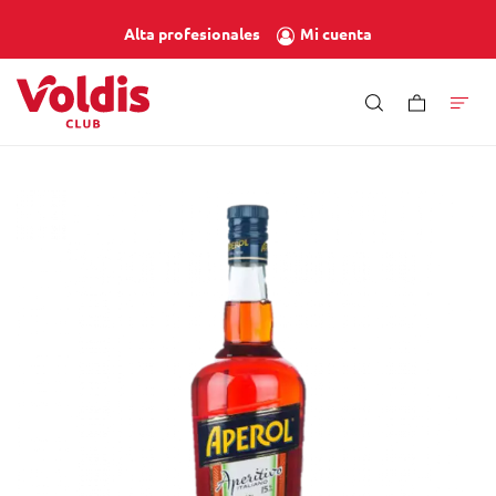
Mi cuenta
Alta profesionales