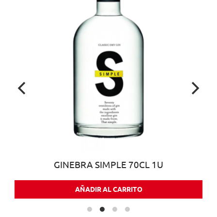
GINEBRA SIMPLE 70CL 1U
AÑADIR AL CARRITO