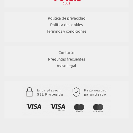
Política de privacidad
Política de cookies
Terminos y condiciones
Contacto
Preguntas frecuentes
Aviso legal