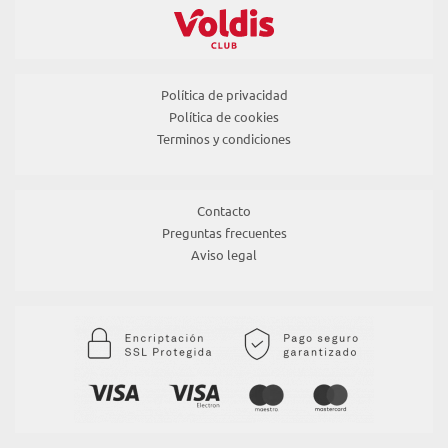
Política de privacidad
Política de cookies
Terminos y condiciones
Contacto
Preguntas frecuentes
Aviso legal