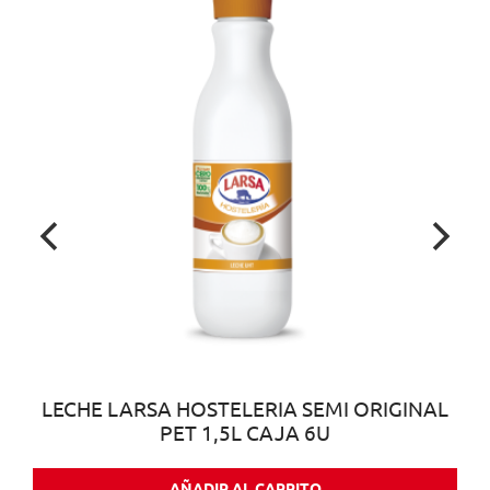
LECHE LARSA HOSTELERIA SEMI ORIGINAL
PET 1,5L CAJA 6U
AÑADIR AL CARRITO