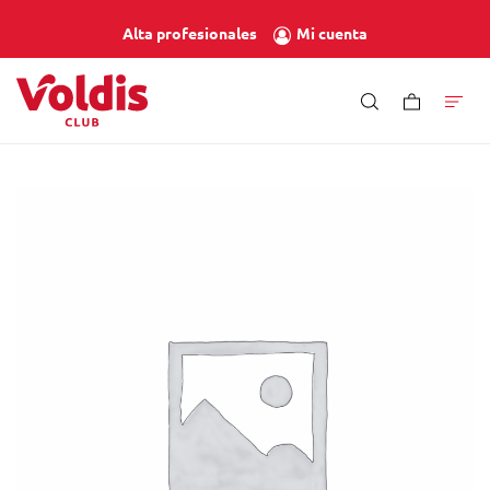
Mi cuenta
Alta profesionales