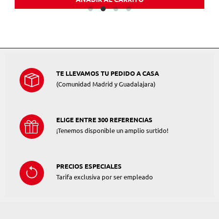
TE LLEVAMOS TU PEDIDO A CASA
(Comunidad Madrid y Guadalajara)
ELIGE ENTRE 300 REFERENCIAS
¡Tenemos disponible un amplio surtido!
PRECIOS ESPECIALES
Tarifa exclusiva por ser empleado