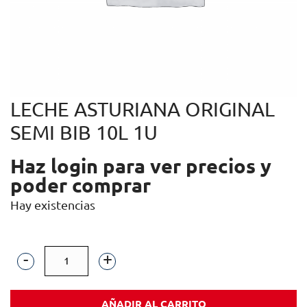
LECHE ASTURIANA ORIGINAL
SEMI BIB 10L 1U
Haz login para ver precios y
poder comprar
Hay existencias
LECHE
ASTURIANA
AÑADIR AL CARRITO