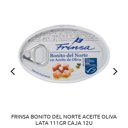
FRINSA BONITO DEL NORTE ACEITE OLIVA
LATA 111GR CAJA 12U