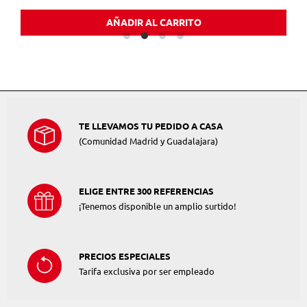
AÑADIR AL CARRITO
TE LLEVAMOS TU PEDIDO A CASA
(Comunidad Madrid y Guadalajara)
ELIGE ENTRE 300 REFERENCIAS
¡Tenemos disponible un amplio surtido!
PRECIOS ESPECIALES
Tarifa exclusiva por ser empleado