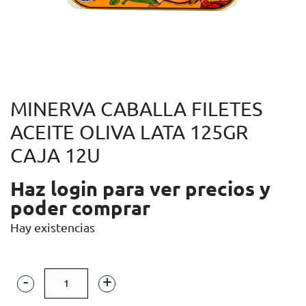
MINERVA CABALLA FILETES
ACEITE OLIVA LATA 125GR
CAJA 12U
Haz login para ver precios y
poder comprar
Hay existencias
MINERVA