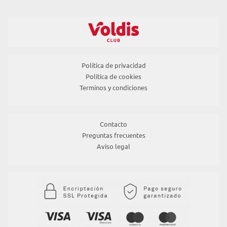
Política de privacidad
Política de cookies
Terminos y condiciones
Contacto
Preguntas frecuentes
Aviso legal