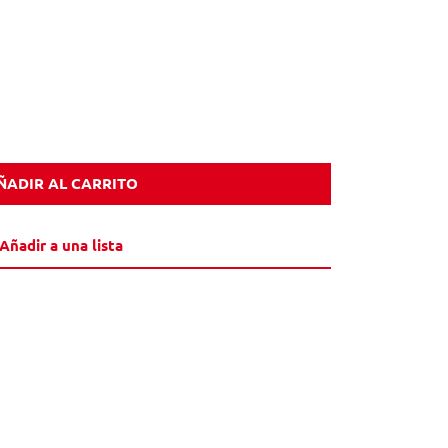
ÑADIR AL CARRITO
Añadir a una lista