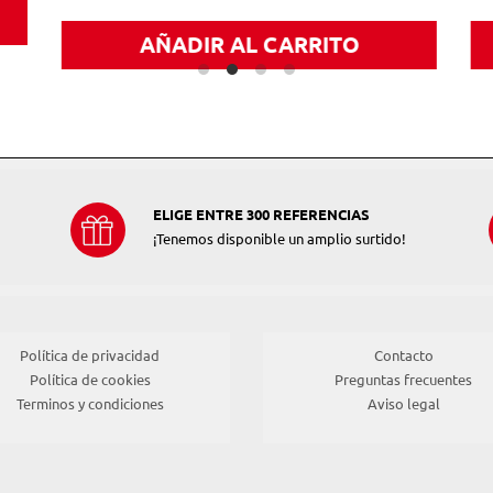
AÑADIR AL CARRITO
ELIGE ENTRE 300 REFERENCIAS
¡Tenemos disponible un amplio surtido!
Política de privacidad
Contacto
Política de cookies
Preguntas frecuentes
Terminos y condiciones
Aviso legal