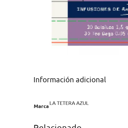
Información adicional
LA TETERA AZUL
Marca
Relacionado