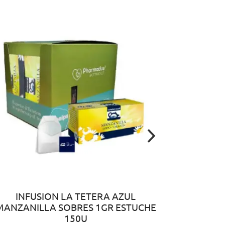
INFUSION LA TETERA AZUL
MANZANILLA SOBRES 1GR ESTUCHE
150U