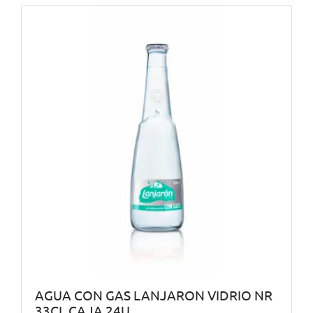
AGUA CON GAS LANJARON VIDRIO NR
33CL CAJA 24U