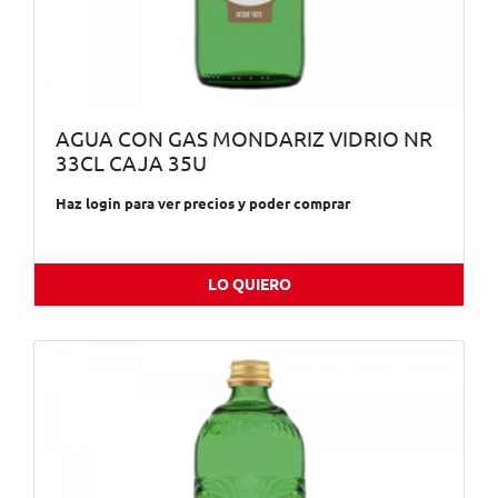
AGUA CON GAS MONDARIZ VIDRIO NR
33CL CAJA 35U
Haz login para ver precios y poder comprar
LO QUIERO