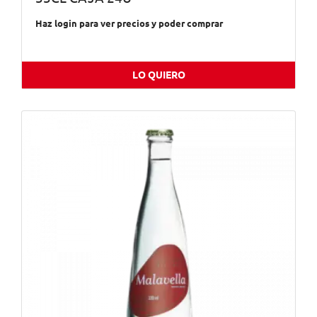
Haz login para ver precios y poder comprar
LO QUIERO