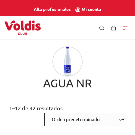
Mi cuenta
Alta profesionales
AGUA NR
1–12 de 42 resultados