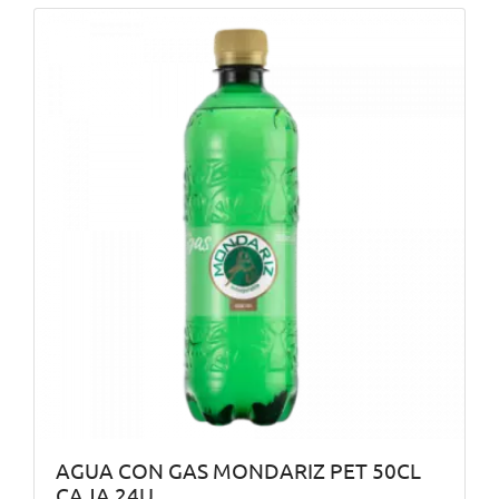
AGUA CON GAS MONDARIZ PET 50CL
CAJA 24U