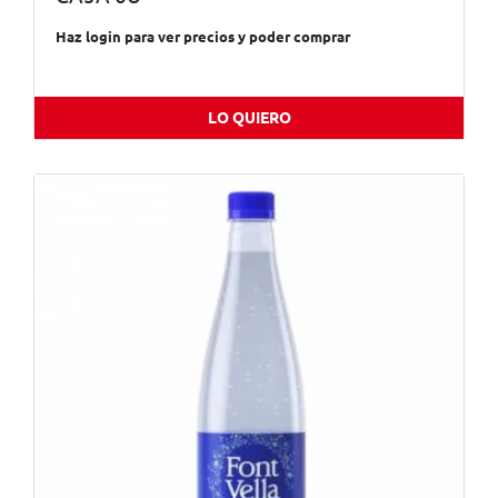
Haz login para ver precios y poder comprar
LO QUIERO