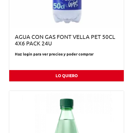
AGUA CON GAS FONT VELLA PET 50CL
4X6 PACK 24U
Haz login para ver precios y poder comprar
LO QUIERO