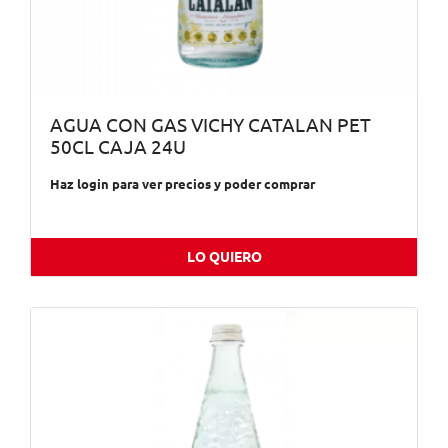
AGUA CON GAS VICHY CATALAN PET
50CL CAJA 24U
Haz login para ver precios y poder comprar
LO QUIERO