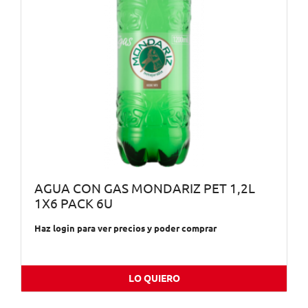
AGUA CON GAS MONDARIZ PET 1,2L
1X6 PACK 6U
Haz login para ver precios y poder comprar
LO QUIERO