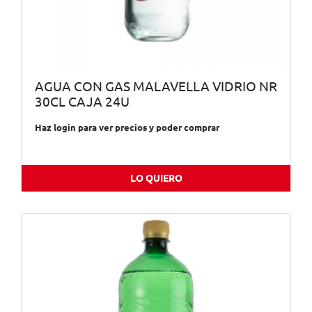
AGUA CON GAS MALAVELLA VIDRIO NR
30CL CAJA 24U
Haz login para ver precios y poder comprar
LO QUIERO