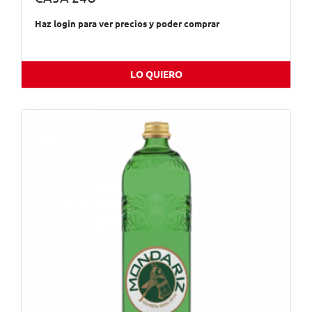
Haz login para ver precios y poder comprar
LO QUIERO