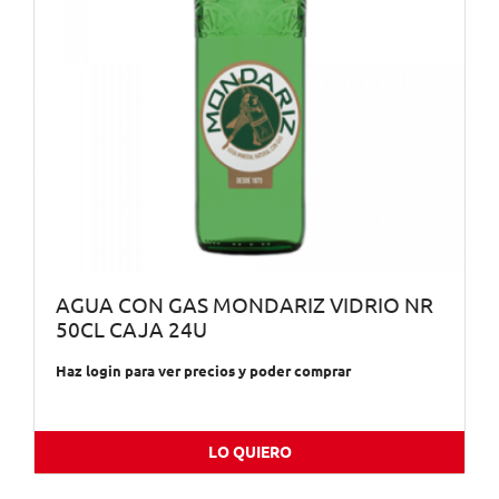
AGUA CON GAS MONDARIZ VIDRIO NR
50CL CAJA 24U
Haz login para ver precios y poder comprar
LO QUIERO