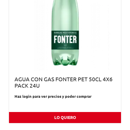
AGUA CON GAS FONTER PET 50CL 4X6
PACK 24U
Haz login para ver precios y poder comprar
LO QUIERO