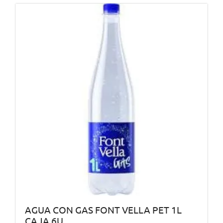
AGUA CON GAS FONT VELLA PET 1L
CAJA 6U