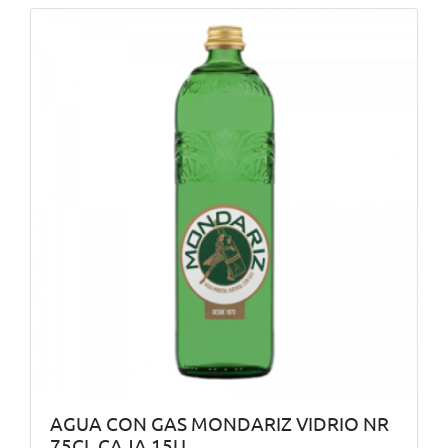
AGUA CON GAS MONDARIZ VIDRIO NR
75CL CAJA 15U