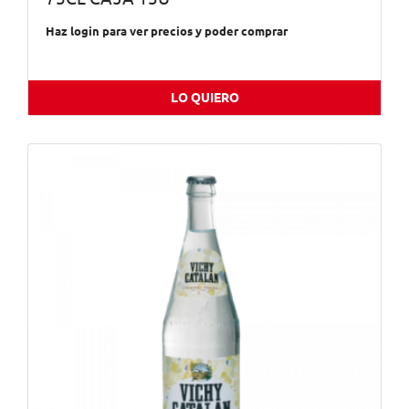
Haz login para ver precios y poder comprar
LO QUIERO