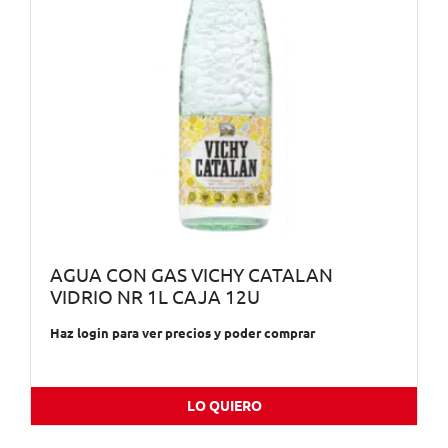
AGUA CON GAS VICHY CATALAN
VIDRIO NR 1L CAJA 12U
Haz login para ver precios y poder comprar
LO QUIERO