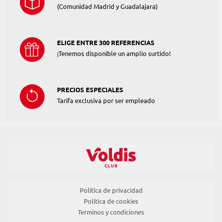
(Comunidad Madrid y Guadalajara)
ELIGE ENTRE 300 REFERENCIAS
¡Tenemos disponible un amplio surtido!
PRECIOS ESPECIALES
Tarifa exclusiva por ser empleado
Política de privacidad
Política de cookies
Terminos y condiciones