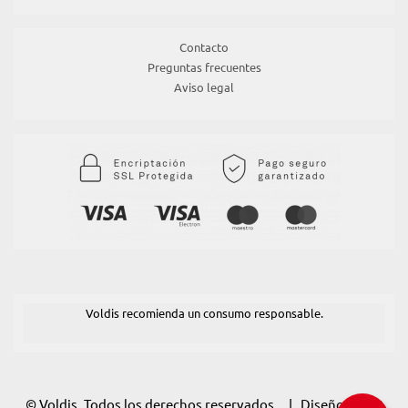
Contacto
Preguntas frecuentes
Aviso legal
Voldis recomienda un consumo responsable.
© Voldis. Todos los derechos reservados. | Diseño:
POM