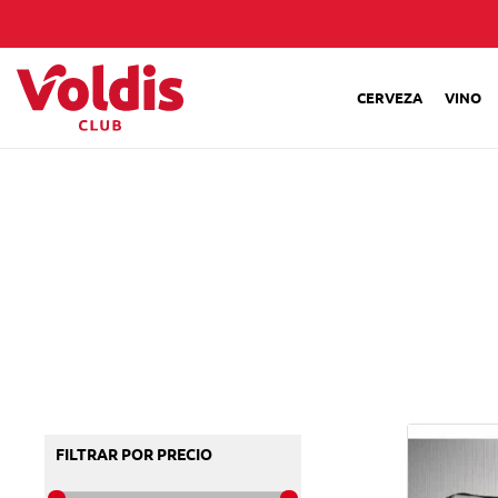
CERVEZA
VINO
FILTRAR POR PRECIO