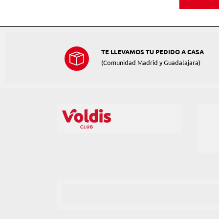
TE LLEVAMOS TU PEDIDO A CASA
(Comunidad Madrid y Guadalajara)