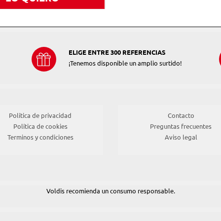
ELIGE ENTRE 300 REFERENCIAS
¡Tenemos disponible un amplio surtido!
Política de privacidad
Contacto
Política de cookies
Preguntas frecuentes
Terminos y condiciones
Aviso legal
Voldis recomienda un consumo responsable.