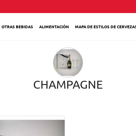
OTRAS BEBIDAS
ALIMENTACIÓN
MAPA DE ESTILOS DE CERVEZA
CHAMPAGNE