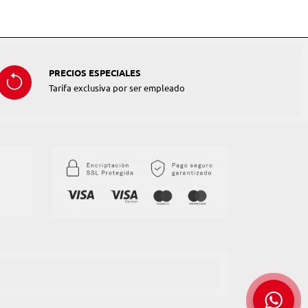
PRECIOS ESPECIALES
Tarifa exclusiva por ser empleado