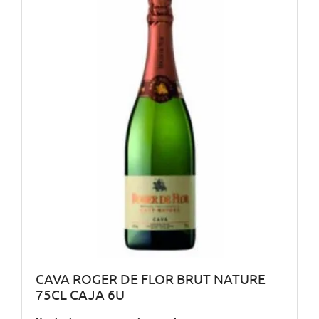
CAVA ROGER DE FLOR BRUT NATURE
75CL CAJA 6U