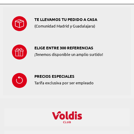
TE LLEVAMOS TU PEDIDO A CASA
(Comunidad Madrid y Guadalajara)
ELIGE ENTRE 300 REFERENCIAS
¡Tenemos disponible un amplio surtido!
PRECIOS ESPECIALES
Tarifa exclusiva por ser empleado