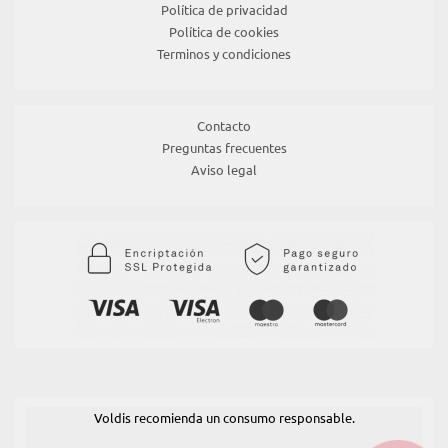
Política de privacidad
Política de cookies
Terminos y condiciones
Contacto
Preguntas frecuentes
Aviso legal
Voldis recomienda un consumo responsable.