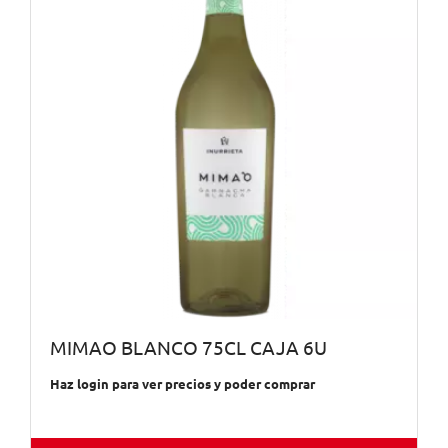
MIMAO BLANCO 75CL CAJA 6U
Haz login para ver precios y poder comprar