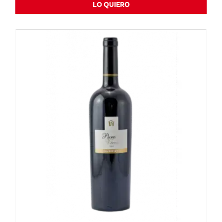
LO QUIERO