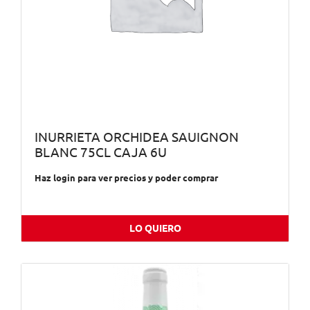
INURRIETA ORCHIDEA SAUIGNON
BLANC 75CL CAJA 6U
Haz login para ver precios y poder comprar
LO QUIERO