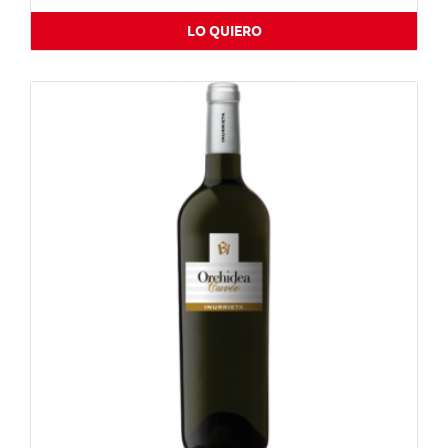
LO QUIERO