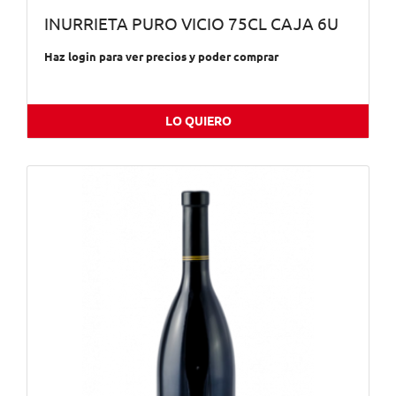
INURRIETA PURO VICIO 75CL CAJA 6U
Haz login para ver precios y poder comprar
LO QUIERO