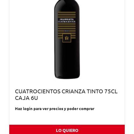
CUATROCIENTOS CRIANZA TINTO 75CL
CAJA 6U
Haz login para ver precios y poder comprar
LO QUIERO