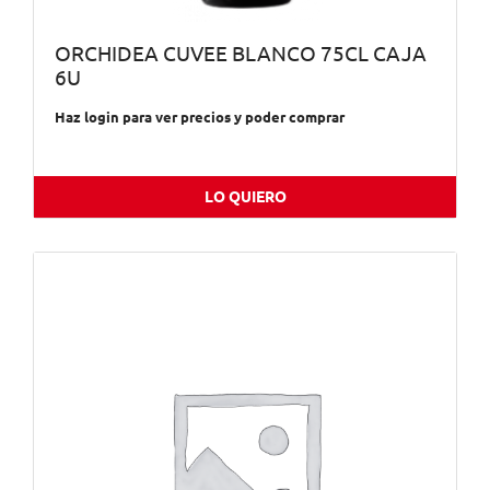
ORCHIDEA CUVEE BLANCO 75CL CAJA
6U
Haz login para ver precios y poder comprar
LO QUIERO