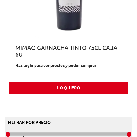
MIMAO GARNACHA TINTO 75CL CAJA
6U
Haz login para ver precios y poder comprar
LO QUIERO
FILTRAR POR PRECIO