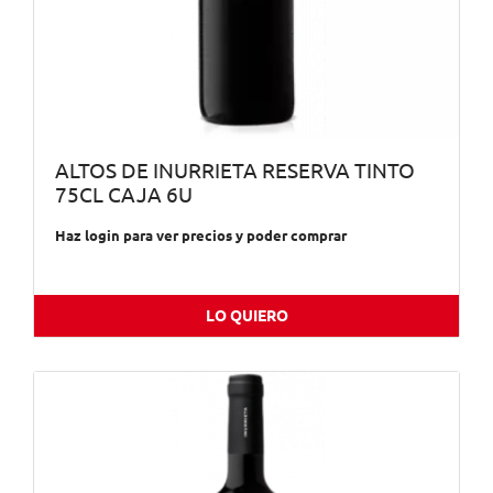
ALTOS DE INURRIETA RESERVA TINTO
75CL CAJA 6U
Haz login para ver precios y poder comprar
LO QUIERO