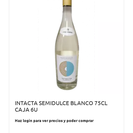
INTACTA SEMIDULCE BLANCO 75CL
CAJA 6U
Haz login para ver precios y poder comprar