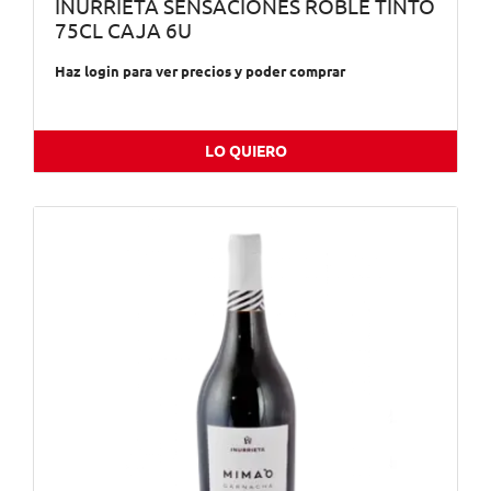
INURRIETA SENSACIONES ROBLE TINTO
75CL CAJA 6U
Haz login para ver precios y poder comprar
LO QUIERO