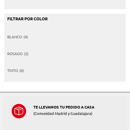
FILTRAR POR COLOR
BLANCO
(4)
ROSADO
(2)
TINTO
(6)
TE LLEVAMOS TU PEDIDO A CASA
(Comunidad Madrid y Guadalajara)