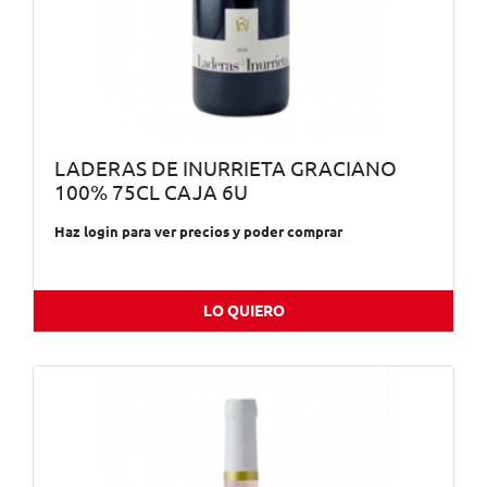
LADERAS DE INURRIETA GRACIANO
100% 75CL CAJA 6U
Haz login para ver precios y poder comprar
LO QUIERO