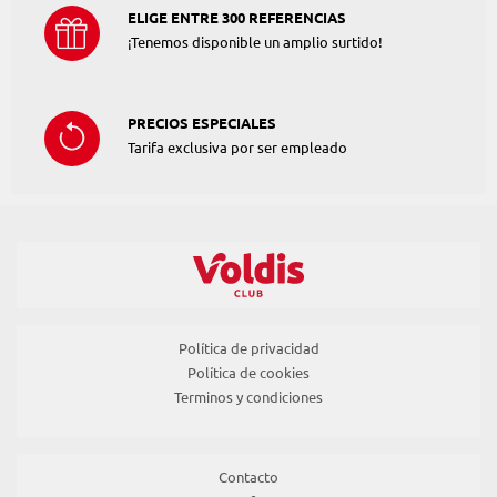
ELIGE ENTRE 300 REFERENCIAS
¡Tenemos disponible un amplio surtido!
PRECIOS ESPECIALES
Tarifa exclusiva por ser empleado
Política de privacidad
Política de cookies
Terminos y condiciones
Contacto