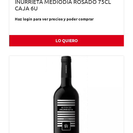
INURRIETA MEDIODIA ROSADO 75CL
CAJA 6U
Haz login para ver precios y poder comprar
LO QUIERO