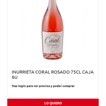
INURRIETA CORAL ROSADO 75CL CAJA
6U
Haz login para ver precios y poder comprar
LO QUIERO